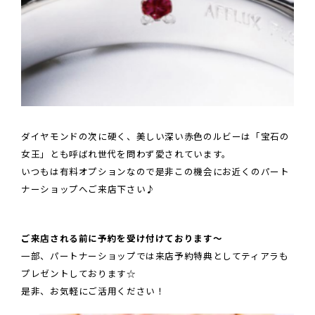
ダイヤモンドの次に硬く、美しい深い赤色のルビーは「宝石の
女王」とも呼ばれ世代を問わず愛されています。
いつもは有料オプションなので是非この機会に
お近くのパート
ナーショップへご来店下さい♪
ご来店される前に予約を受け付けております～
一部、パートナーショップでは来店予約特典としてティアラも
プレゼントしております☆
是非、お気軽にご活用ください！