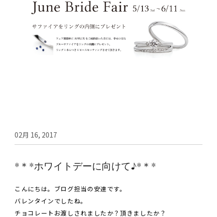
02月 16, 2017
*＊*ホワイトデーに向けて♪*＊*
こんにちは。ブログ担当の安達です。
バレンタインでしたね。
チョコレートお渡しされましたか？頂きましたか？