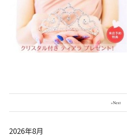
»
Next
2026年8月