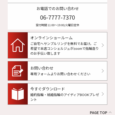
お電話でのお問い合わせ
06-7777-7370
受付時間 11:00〜19:00/火曜日定休
オンラインショールーム
ご自宅へサンプルリングを無料でお届け。
ご
希望で本店コンシェルジュがzoomで指輪造り
のお手伝い致します
お問い合わせ
専用フォームよりお問い合わせください
今すぐダウンロード
婚約指輪・結婚指輪のアイディアBOOKプレゼ
ント
PAGE TOP