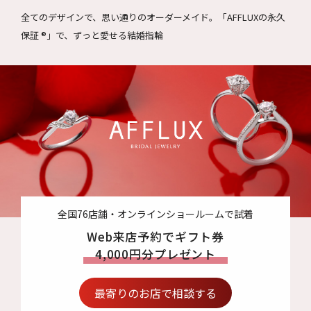
全てのデザインで、思い通りのオーダーメイド。
「AFFLUXの永久
保証 ®」で、ずっと愛せる結婚指輪
全国76店舗・オンラインショールームで試着
Web来店予約でギフト券
4,000円分プレゼント
最寄りのお店で相談する