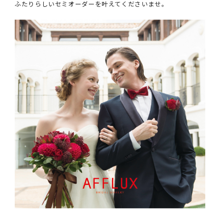
ふたりらしいセミオーダーを叶えてくださいませ。