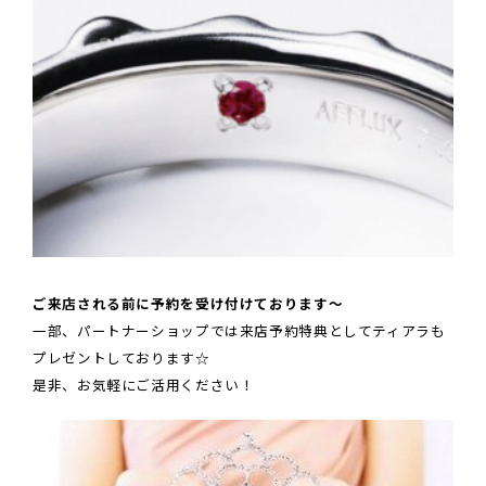
ご来店される前に予約を受け付けております～
一部、パートナーショップでは来店予約特典としてティアラも
プレゼントしております☆
是非、お気軽にご活用ください！