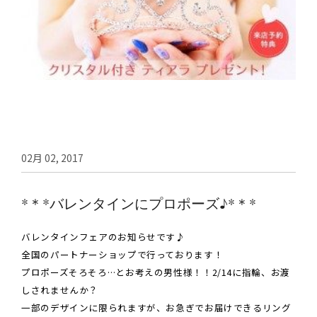
02月 02, 2017
*＊*バレンタインにプロポーズ♪*＊*
バレンタインフェアのお知らせです♪
全国のパートナーショップで行っております！
プロポーズそろそろ…とお考えの男性様！！2/14に指輪、お渡
しされませんか？
一部のデザインに限られますが、お急ぎでお届けできるリング