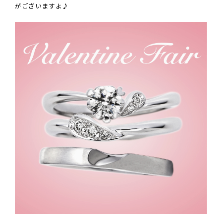
がございますよ♪