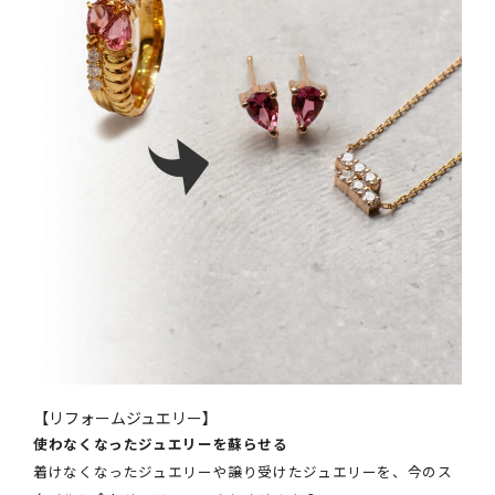
【リフォームジュエリー】
使わなくなったジュエリーを蘇らせる
着けなくなったジュエリーや譲り受けたジュエリーを、今のス