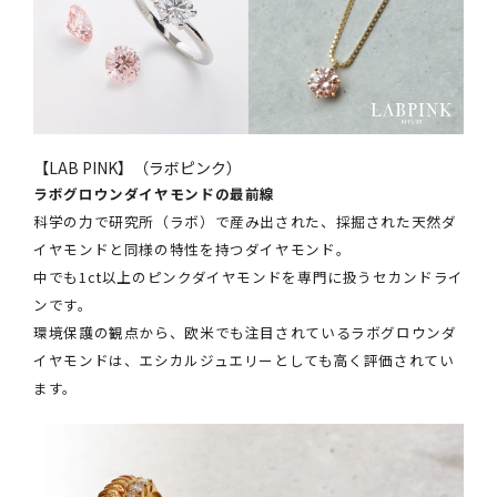
【LAB PINK】（ラボピンク）
ラボグロウンダイヤモンドの最前線
科学の力で研究所（ラボ）で産み出された、採掘された天然ダ
イヤモンドと同様の特性を持つダイヤモンド。
中でも1ct以上のピンクダイヤモンドを専門に扱うセカンドライ
ンです。
環境保護の観点から、欧米でも注目されているラボグロウンダ
イヤモンドは、エシカルジュエリーとしても高く評価されてい
ます。