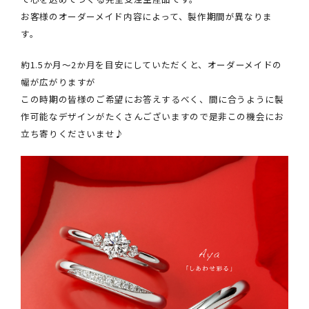
お客様のオーダーメイド内容によって、製作期間が異なりま
す。
約1.5か月～2か月を目安にしていただくと、オーダーメイドの
幅が広がりますが
この時期の皆様のご希望にお答えするべく、間に合うように製
作可能なデザインがたくさんございますので是非この機会にお
立ち寄りくださいませ♪