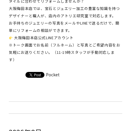
タイルに合わせてリフォームしませんか？
大阪梅田本店では、宝石とジュエリー加工の豊富な知識を持つ
デザイナーと職人が、店内のアトリエ研究室で対応します。
お手持ちのジュエリーの写真をメールやLINEで送るだけで、簡
単にリフォームの相談ができます。
大阪梅田本店公式LINEアカウント
※トーク画面でお名前（フルネーム）と写真とご希望内容をお
気軽にお送りください。（11-19時スタッフが手動対応しま
す）
Pocket