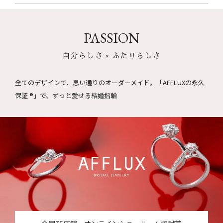
PASSION
自分らしさ × ふたりらしさ
全てのデザインで、思い通りのオーダーメイド。
「AFFLUXの永久
保証 ®」で、ずっと愛せる結婚指輪