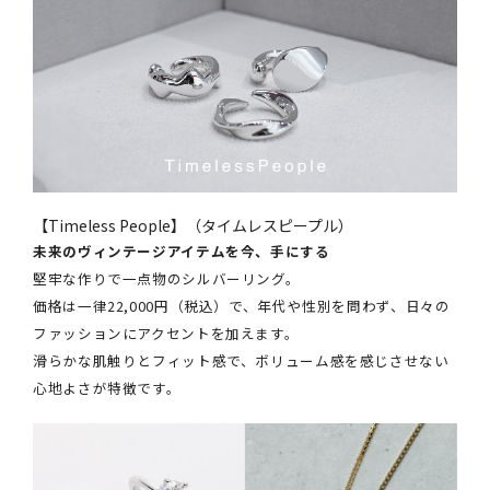
【Timeless People】（タイムレスピープル）
未来のヴィンテージアイテムを今、手にする
堅牢な作りで一点物のシルバーリング。
価格は一律22,000円（税込）で、年代や性別を問わず、日々の
ファッションにアクセントを加えます。
滑らかな肌触りとフィット感で、ボリューム感を感じさせない
心地よさが特徴です。