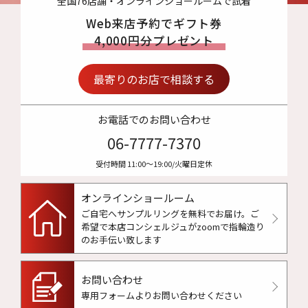
全国76店舗・オンラインショールームで試着
Web来店予約でギフト券
4,000円分プレゼント
最寄りのお店で相談する
お電話でのお問い合わせ
06-7777-7370
受付時間 11:00〜19:00/火曜日定休
オンラインショールーム
ご自宅へサンプルリングを無料でお届け。
ご
希望で本店コンシェルジュがzoomで指輪造り
のお手伝い致します
お問い合わせ
専用フォームよりお問い合わせください