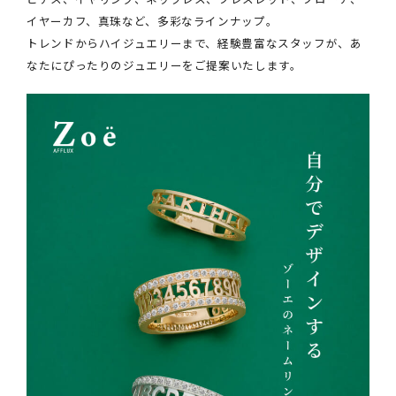
イヤーカフ、真珠など、多彩なラインナップ。
トレンドからハイジュエリーまで、経験豊富なスタッフが、あ
なたにぴったりのジュエリーをご提案いたします。