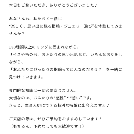
本日もご覧いただき、ありがとうございました♪
みなさんも、私たちと一緒に
“楽しく、思い出に残る指輪・ジュエリー選び”を体験してみま
せんか？
180種類以上のリングに囲まれながら、
サイズや指の形、おふたりの思い出話など、いろんなお話をし
ながら、
「おふたりにぴったりの指輪ってどんなのだろう？」を一緒に
見つけていきます。
専門的な知識は一切必要ありません。
大切なのは、おふたりの“感性”と“想い”です。
きっと、生涯大切にできる特別な指輪に出会えますよ♪
ご来店の際は、ぜひご予約をおすすめしています！
（もちろん、予約なしでも大歓迎です！）