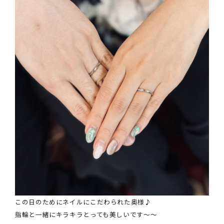
この日のためにネイルにこだわられた奥様♪
指輪と一緒にキラキラとっても美しいです～～