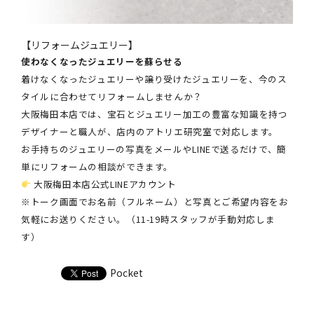
【リフォームジュエリー】
使わなくなったジュエリーを蘇らせる
着けなくなったジュエリーや譲り受けたジュエリーを、今のス
タイルに合わせてリフォームしませんか？
大阪梅田本店では、宝石とジュエリー加工の豊富な知識を持つ
デザイナーと職人が、店内のアトリエ研究室で対応します。
お手持ちのジュエリーの写真をメールやLINEで送るだけで、簡
単にリフォームの相談ができます。
大阪梅田本店公式LINEアカウント
※トーク画面でお名前（フルネーム）と写真とご希望内容をお
気軽にお送りください。（11-19時スタッフが手動対応しま
す）
Pocket