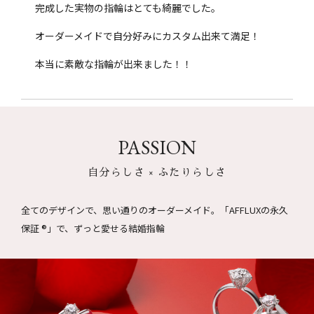
完成した実物の指輪はとても綺麗でした。
オーダーメイドで自分好みにカスタム出来て満足！
本当に素敵な指輪が出来ました！！
PASSION
自分らしさ × ふたりらしさ
全てのデザインで、思い通りのオーダーメイド。
「AFFLUXの永久
保証 ®」で、ずっと愛せる結婚指輪