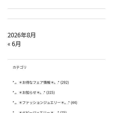
2026年8月
« 6月
カテゴリ
*.。＊お得なフェア情報＊。.*
(292)
*.。＊お知らせ＊。.*
(315)
*.。＊ファッションジュエリー＊。.*
(44)
*.。＊ベビージュエリー＊。.*
(15)