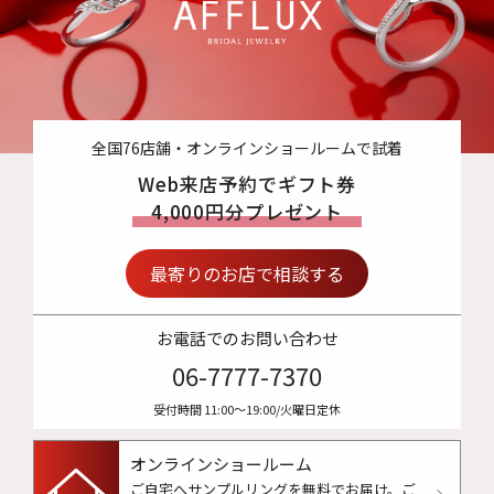
全国76店舗・オンラインショールームで試着
Web来店予約でギフト券
4,000円分プレゼント
最寄りのお店で相談する
お電話でのお問い合わせ
06-7777-7370
受付時間 11:00〜19:00/火曜日定休
オンラインショールーム
ご自宅へサンプルリングを無料でお届け。
ご