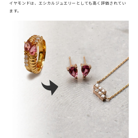
イヤモンドは、エシカルジュエリーとしても高く評価されてい
ます。