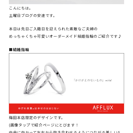
こんにちは。
土曜日ブログの安達です。
本日は先日ご入籍日を迎えられた素敵なご夫婦の
めっちゃくちゃ可愛いオーダーメイド結婚指輪のご紹介です♪
■結婚指輪
梅田本店限定のデザインです。
(画像タップで紹介ページにとびます！
中央に向かって左右から抱き合わせるようにつながる美しいS