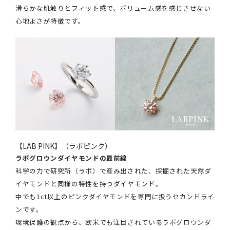
滑らかな肌触りとフィット感で、ボリューム感を感じさせない
心地よさが特徴です。
【LAB PINK】（ラボピンク）
ラボグロウンダイヤモンドの最前線
科学の力で研究所（ラボ）で産み出された、採掘された天然ダ
イヤモンドと同様の特性を持つダイヤモンド。
中でも1ct以上のピンクダイヤモンドを専門に扱うセカンドライ
ンです。
環境保護の観点から、欧米でも注目されているラボグロウンダ