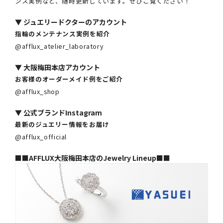
ンス実例など、随時更新しています。ぜひご覧ください！
▼
ジュエリードクターのアカウント
指輪のメンテナンス実例を紹介
@afflux_atelier_laboratory
▼
大阪梅田本店アカウント
お客様のオーダーメイド例をご紹介
@afflux_shop
▼
公式ブランドInstagram
最新のジュエリー情報をお届け
@afflux_official
■■AFFLUX大阪梅田本店のJewelry Lineup■■