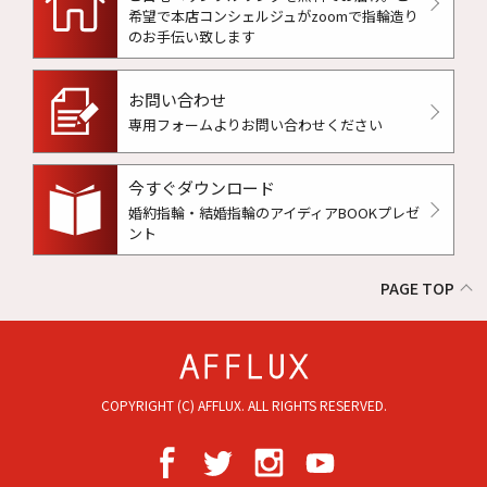
希望で本店コンシェルジュがzoomで指輪造り
のお手伝い致します
お問い合わせ
専用フォームよりお問い合わせください
今すぐダウンロード
婚約指輪・結婚指輪のアイディアBOOKプレゼ
ント
PAGE TOP
COPYRIGHT (C) AFFLUX. ALL RIGHTS RESERVED.