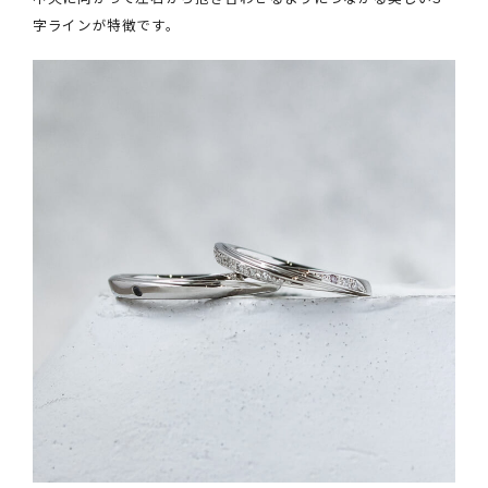
字ラインが特徴です。