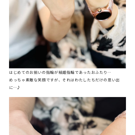
はじめてのお揃いの指輪が結婚指輪であったおふたり…
めっちゃ素敵な笑顔ですが、それはわたしたちだけの思い出
に…♪