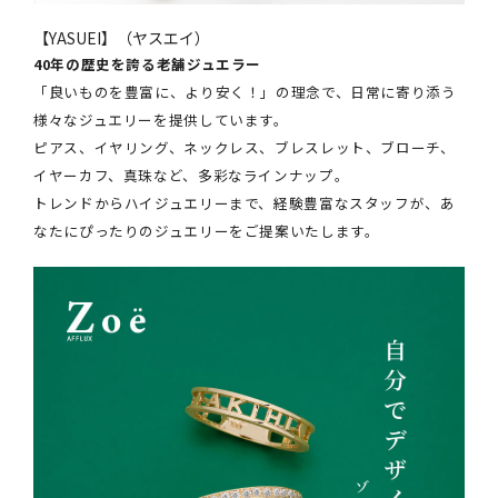
【YASUEI】（ヤスエイ）
40年の歴史を誇る老舗ジュエラー
「良いものを豊富に、より安く！」の理念で、日常に寄り添う
様々なジュエリーを提供しています。
ピアス、イヤリング、ネックレス、ブレスレット、ブローチ、
イヤーカフ、真珠など、多彩なラインナップ。
トレンドからハイジュエリーまで、経験豊富なスタッフが、あ
なたにぴったりのジュエリーをご提案いたします。