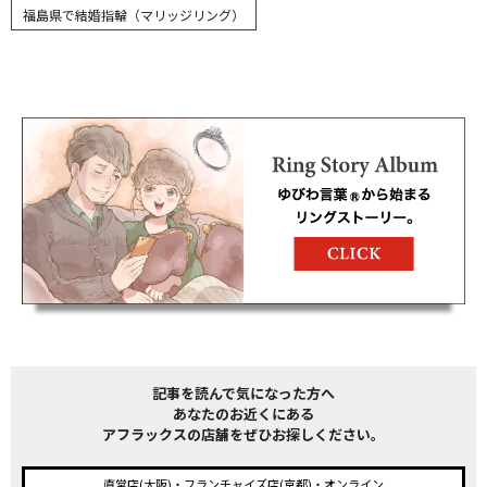
福島県で結婚指輪（マリッジリング）
記事を読んで気になった方へ
あなたのお近くにある
アフラックスの店舗をぜひお探しください。
直営店(大阪)・フランチャイズ店(京都)・オンライン