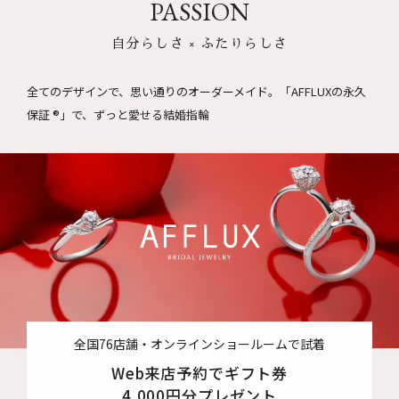
PASSION
自分らしさ × ふたりらしさ
全てのデザインで、思い通りのオーダーメイド。
「AFFLUXの永久
保証 ®」で、ずっと愛せる結婚指輪
全国76店舗・オンラインショールームで試着
Web来店予約でギフト券
4,000円分プレゼント