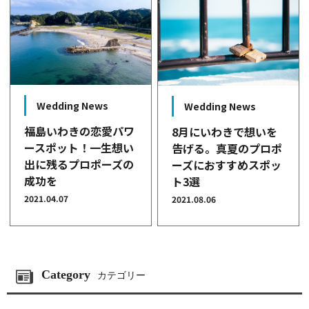
Wedding News
Wedding News
福島いわきの恋愛パワ
8月にいわきで想いを
ースポット！一生想い
告げる。真夏のプロポ
出に残るプロポーズの
ーズにおすすめスポッ
成功を
ト3選
2021.04.07
2021.08.06
Category
カテゴリー