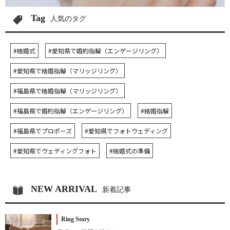
Tag
人気のタグ
#結婚式
#愛知県で婚約指輪（エンゲージリング）
#愛知県で結婚指輪（マリッジリング）
#福島県で結婚指輪（マリッジリング）
#福島県で婚約指輪（エンゲージリング）
#結婚指輪
#福島県でプロポーズ
#愛知県でフォトウェディング
#愛知県でウェディングフォト
#結婚式の準備
NEW ARRIVAL
新着記事
Ring Story