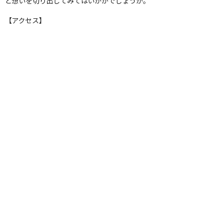
と想いを切り出してみてはいかがでしょうか。
【アクセス】