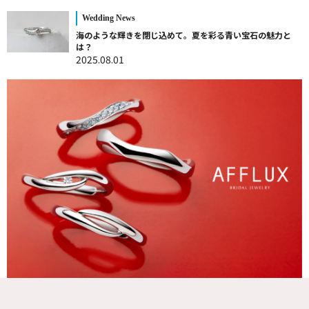
Wedding News
海のような輝きを閉じ込めて。夏を彩る青い宝石の魅力と
は？
2025.08.01