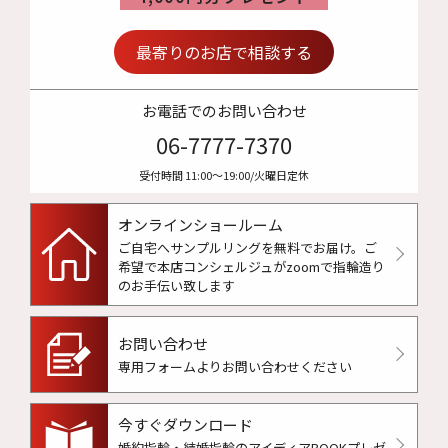
最寄りのお店で相談する
お電話でのお問い合わせ
06-7777-7370
受付時間 11:00〜19:00/火曜日定休
オンラインショールーム
ご自宅へサンプルリングを無料でお届け。
ご
希望で本店コンシェルジュがzoomで指輪造り
のお手伝い致します
お問い合わせ
専用フォームよりお問い合わせください
今すぐダウンロード
婚約指輪・結婚指輪のアイディアBOOKプレゼ