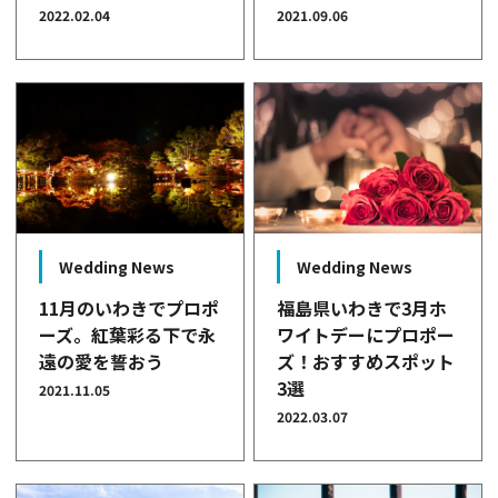
2022.02.04
2021.09.06
Wedding News
Wedding News
11月のいわきでプロポ
福島県いわきで3月ホ
ーズ。紅葉彩る下で永
ワイトデーにプロポー
遠の愛を誓おう
ズ！おすすめスポット
3選
2021.11.05
2022.03.07