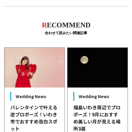
R
ECOMMEND
合わせて読みたい関連記事
Wedding News
Wedding News
バレンタインで叶える
福島いわき周辺でプロ
逆プロポーズ！いわき
ポーズ！9月におすす
市でおすすめ告白スポ
め美しい月が見える場
ット
所3選