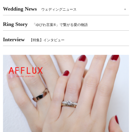
Wedding News
ウェディングニュース
+
Ring Story
「ゆびわ言葉®」で繋がる愛の物語
Interview
【特集】インタビュー