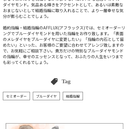
ダイヤモンド。気品ある輝きをアクセントとして、あるいは素敵な
おまじないとして結婚指輪に取り入れることで、より一層幸せな気
分が膨らむことでしょう。
婚約指輪・結婚指輪のAFFLUX(アフラックス)では、セミオーダーリ
ングでブルーダイヤモンドを用いた指輪をお作り致します。「表面
のメレダイヤをブルーダイヤに変更したい」「指輪の内石として留
めたい」といった、お客様のご要望に合わせてアレンジ致しますの
で、お気軽にご相談下さい。貴方だけの特別なブルーダイヤモンド
の指輪が、幸せのエッセンスとなって、おふたりの人生をいつまで
も彩ってくれるでしょう。
Tag
セミオーダー
ブルーダイヤ
結婚指輪