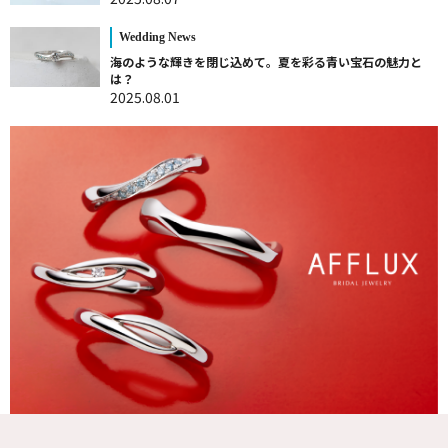
Wedding News
海のような輝きを閉じ込めて。夏を彩る青い宝石の魅力と
は？
2025.08.01