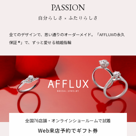
PASSION
自分らしさ × ふたりらしさ
全てのデザインで、思い通りのオーダーメイド。
「AFFLUXの永久
保証 ®」で、ずっと愛せる結婚指輪
全国76店舗・オンラインショールームで試着
Web来店予約でギフト券