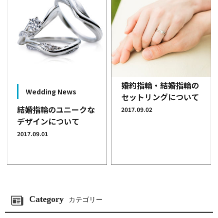
婚約指輪・結婚指輪の
Wedding News
セットリングについて
結婚指輪のユニークな
2017.09.02
デザインについて
2017.09.01
Category
カテゴリー