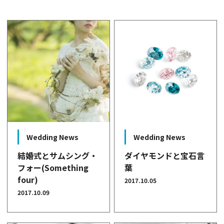
Wedding News
Wedding News
結婚式とサムシング・
ダイヤモンドと宝石言
フォー(Something
葉
four)
2017.10.05
2017.10.09