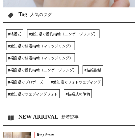
Tag
人気のタグ
#結婚式
#愛知県で婚約指輪（エンゲージリング）
#愛知県で結婚指輪（マリッジリング）
#福島県で結婚指輪（マリッジリング）
#福島県で婚約指輪（エンゲージリング）
#結婚指輪
#福島県でプロポーズ
#愛知県でフォトウェディング
#愛知県でウェディングフォト
#結婚式の準備
NEW ARRIVAL
新着記事
Ring Story