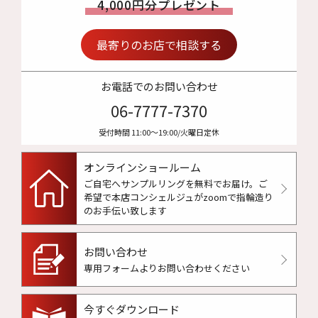
4,000円分プレゼント
最寄りのお店で相談する
お電話でのお問い合わせ
06-7777-7370
受付時間 11:00〜19:00/火曜日定休
オンラインショールーム
ご自宅へサンプルリングを無料でお届け。
ご
希望で本店コンシェルジュがzoomで指輪造り
のお手伝い致します
お問い合わせ
専用フォームよりお問い合わせください
今すぐダウンロード