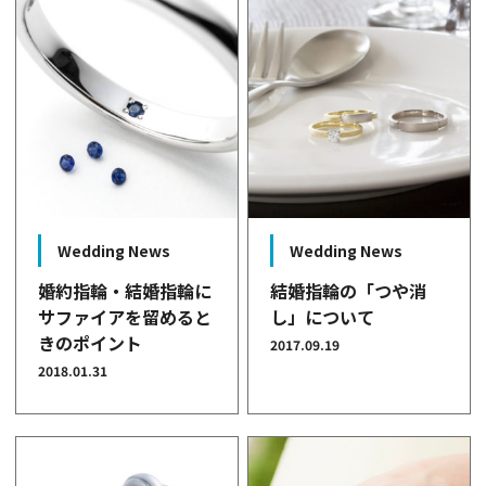
Wedding News
Wedding News
婚約指輪・結婚指輪に
結婚指輪の「つや消
サファイアを留めると
し」について
きのポイント
2017.09.19
2018.01.31