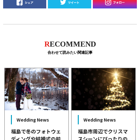
R
ECOMMEND
合わせて読みたい関連記事
Wedding News
Wedding News
福島で冬のフォトウェ
福島市周辺でクリスマ
ディングや結婚式の前
スシーンにぴったりの