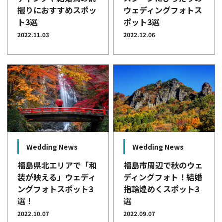
撮りにおすすめスポッ
ウェディングフォトス
ト3選
ポット3選
2022.11.03
2022.12.06
Wedding News
Wedding News
福島市周辺で秋のウェ
福島県北エリアで「和
ディングフォト！結婚
装が映える」ウェディ
指輪煌めくスポット3
ングフォトスポット3
選
選！
2022.09.07
2022.10.07