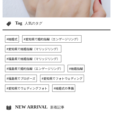
Tag
人気のタグ
#結婚式
#愛知県で婚約指輪（エンゲージリング）
#愛知県で結婚指輪（マリッジリング）
#福島県で結婚指輪（マリッジリング）
#福島県で婚約指輪（エンゲージリング）
#結婚指輪
#福島県でプロポーズ
#愛知県でフォトウェディング
#愛知県でウェディングフォト
#結婚式の準備
NEW ARRIVAL
新着記事