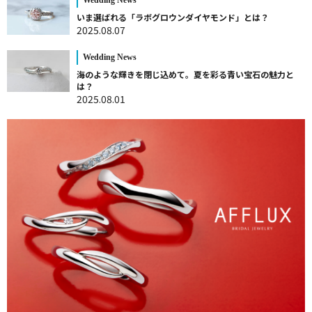
いま選ばれる「ラボグロウンダイヤモンド」とは？
2025.08.07
Wedding News
海のような輝きを閉じ込めて。夏を彩る青い宝石の魅力と
は？
2025.08.01