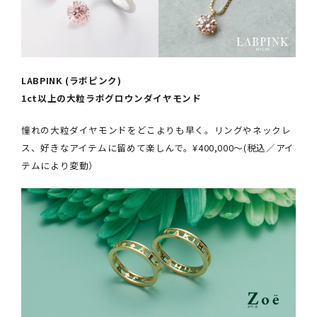
LABPINK (ラボピンク)
1ct以上の大粒ラボグロウンダイヤモンド
憧れの大粒ダイヤモンドをどこよりも早く。リングやネックレ
ス、好きなアイテムに留めて楽しんで。¥400,000〜(税込／アイ
テムにより変動）