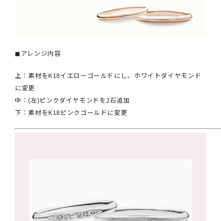
◼︎アレンジ内容
上：素材をK18イエローゴールドにし、ホワイトダイヤモンド
に変更
中：(左)ピンクダイヤモンドを2石追加
下：素材をK18ピンクゴールドに変更