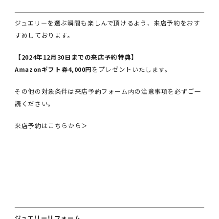
ジュエリーを選ぶ瞬間も楽しんで頂けるよう、来店予約をおす
すめしております。
【2024年12月30日までの来店予約特典】
Amazonギフト券4,000円
をプレゼントいたします。
その他の対象条件は来店予約フォーム内の注意事項を必ずご一
読ください。
来店予約はこちらから＞
ジュエリーリフォーム