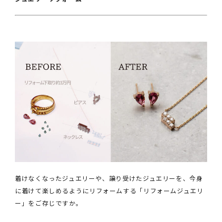
着けなくなったジュエリーや、譲り受けたジュエリーを、今身
に着けて楽しめるようにリフォームする「リフォームジュエリ
ー」をご存じですか。