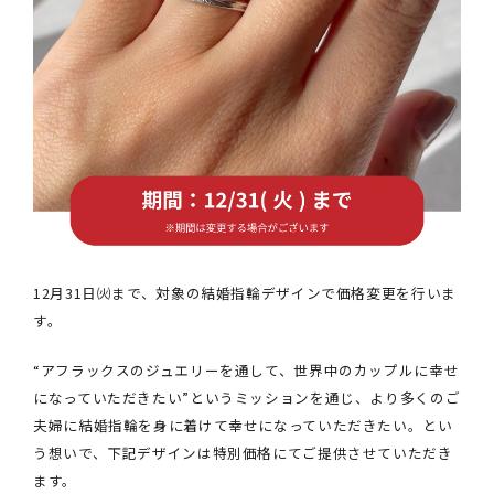
12月31日㈫まで、対象の結婚指輪デザインで価格変更を行いま
す。
“アフラックスのジュエリーを通して、世界中のカップルに幸せ
になっていただきたい”というミッションを通じ、より多くのご
夫婦に結婚指輪を身に着けて幸せになっていただきたい。とい
う想いで、下記デザインは特別価格にてご提供させていただき
ます。