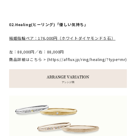
02.Healing(ヒーリング)「優しい気持ち」
結婚指輪ペア：176,000円（ホワイトダイヤモンド５石）
左：88,000円／右：88,000円
商品詳細はこちら > (
https://afflux.jp/ring/healing/?type=mr
)