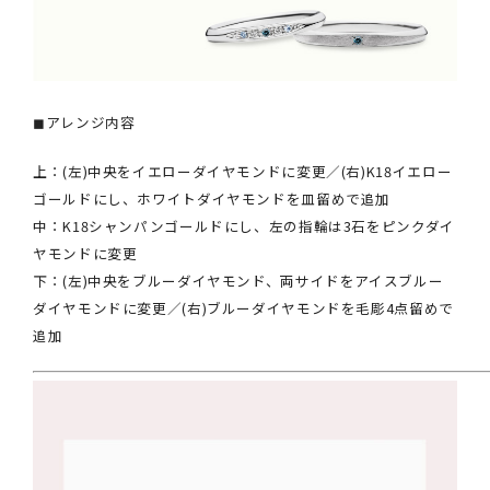
◼︎アレンジ内容
上：(左)中央をイエローダイヤモンドに変更／(右)K18イエロー
ゴールドにし、ホワイトダイヤモンドを皿留めで追加
中：K18シャンパンゴールドにし、左の指輪は3石をピンクダイ
ヤモンドに変更
下：(左)中央をブルーダイヤモンド、両サイドをアイスブルー
ダイヤモンドに変更／(右)ブルーダイヤモンドを毛彫4点留めで
追加