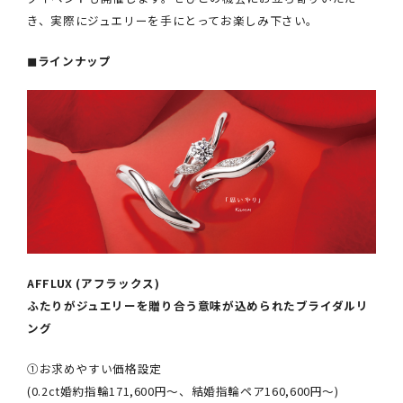
き、実際にジュエリーを手にとってお楽しみ下さい。
◼︎ラインナップ
AFFLUX (アフラックス)
ふたりがジュエリーを贈り合う意味が込められたブライダルリ
ング
①お求めやすい価格設定
(0.2ct婚約指輪171,600円～、結婚指輪ペア160,600円～)