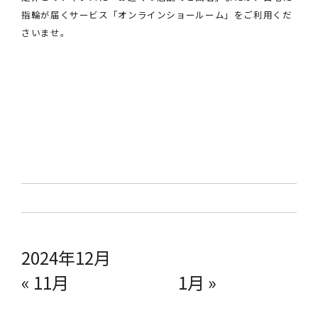
指輪が届くサービス「オンラインショールーム」をご利用くだ
さいませ。
2024年12月
« 11月
1月 »