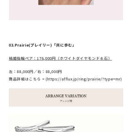
03.Prairie(プレイリー)「共に歩む」
結婚指輪ペア：176,000円（ホワイトダイヤモンド６石）
左：88,000円／右：88,000円
商品詳細はこちら > (
https://afflux.jp/ring/prairie/?type=mr
)