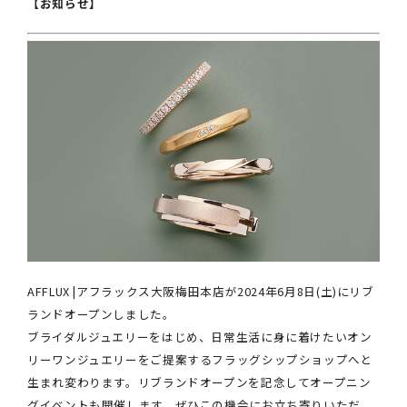
【お知らせ】
AFFLUX |アフラックス大阪梅田本店が2024年6月8日(土)にリブ
ランドオープンしました。
ブライダルジュエリーをはじめ、日常生活に身に着けたいオン
リーワンジュエリーをご提案するフラッグシップショップへと
生まれ変わります。リブランドオープンを記念してオープニン
グイベントも開催します。ぜひこの機会にお立ち寄りいただ