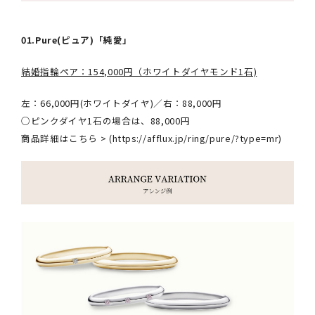
01.Pure(ピュア)「純愛」
結婚指輪ペア：154,000円（ホワイトダイヤモンド1石)
左：66,000円(ホワイトダイヤ)／右：88,000円
○ピンクダイヤ1石の場合は、88,000円
商品詳細はこちら > (
https://afflux.jp/ring/pure/?type=mr
)