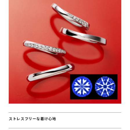
ストレスフリーな着け心地