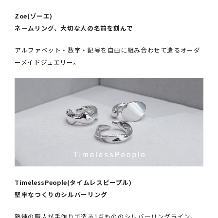
Zoe(ゾーエ)
ネームリング、大切な人の名前を刻んで
アルファベット・数字・記号を自由に組み合わせて造るオーダ
ーメイドジュエリー。
TimelessPeople(タイムレスピープル)
堅牢なつくりのシルバーリング
熟練の職人が手作りで造る1点もののシルバーリングライン。