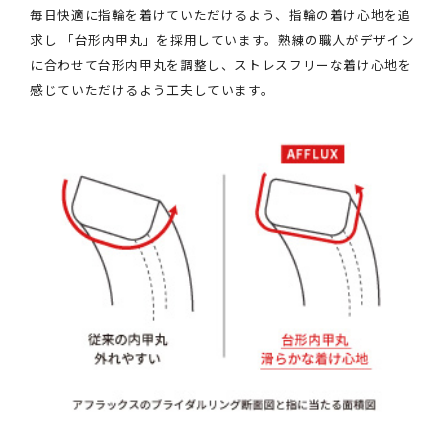
毎日快適に指輪を着けていただけるよう、指輪の着け心地を追
求し 「台形内甲丸」を採用しています。熟練の職人がデザイン
に合わせて台形内甲丸を調整し、ストレスフリーな着け心地を
感じていただけるよう工夫しています。