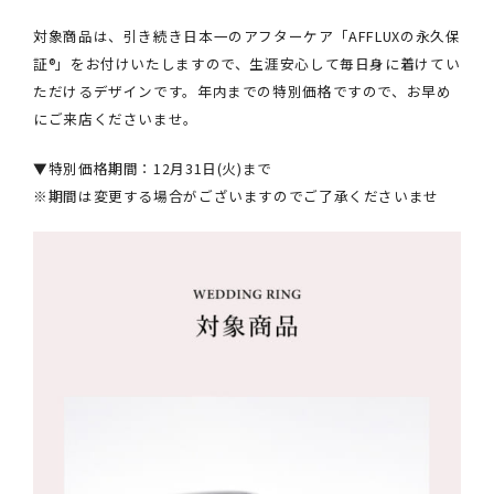
対象商品は、引き続き日本一のアフターケア「AFFLUXの永久保
証®」をお付けいたしますので、生涯安心して毎日身に着けてい
ただけるデザインです。年内までの特別価格ですので、お早め
にご来店くださいませ。
▼特別価格期間：12月31日(火)まで
※期間は変更する場合がございますのでご了承くださいませ