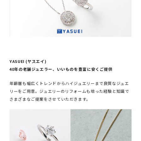
YASUEI (ヤスエイ)
40年の老舗ジュエラー、いいものを豊富に安くご提供
年齢層も幅広くトレンドからハイジュエリーまで良質なジュエ
リーをご用意。ジュエリーのリフォームも培った経験と知識で
さまざまなご提案をさせていただきます。