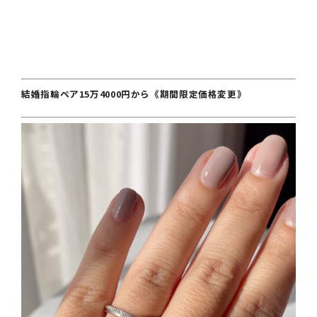
結婚指輪ペア15万4000円から《期間限定価格変更》