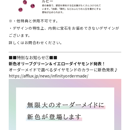
※・他特典と併用不可です。
・デザインの特性上、内側に宝石をお留めできないデザインが
ございます。
詳しくはお問合わせください。
■■特別なお知らせ⑦■■
新色オリーブグリーン＆イエローダイヤモンド発表！
オーダーメイドで選べるダイヤモンドのカラーに新色発表♪
https://afflux.jp/news/infinityordermade/