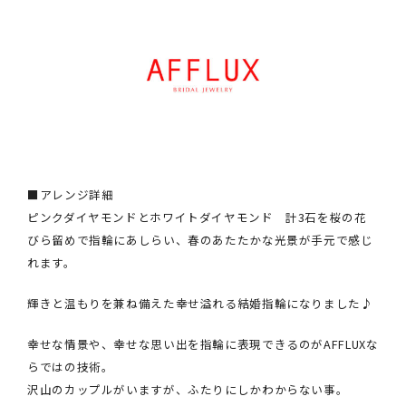
■アレンジ詳細
ピンクダイヤモンドとホワイトダイヤモンド 計3石を桜の花
びら留めで指輪にあしらい、春のあたたかな光景が手元で感じ
れます。
輝きと温もりを兼ね備えた幸せ溢れる結婚指輪になりました♪
幸せな情景や、幸せな思い出を指輪に表現できるのがAFFLUXな
らではの技術。
沢山のカップルがいますが、ふたりにしかわからない事。