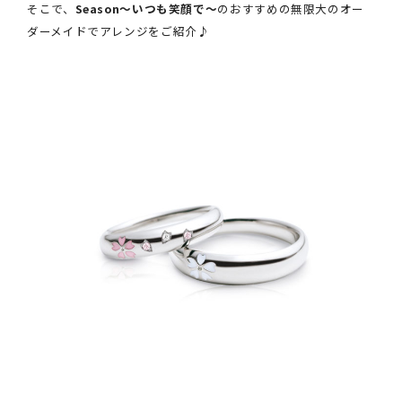
そこで、
Season～いつも笑顔で～
のおすすめの無限大のオー
ダーメイドでアレンジをご紹介♪