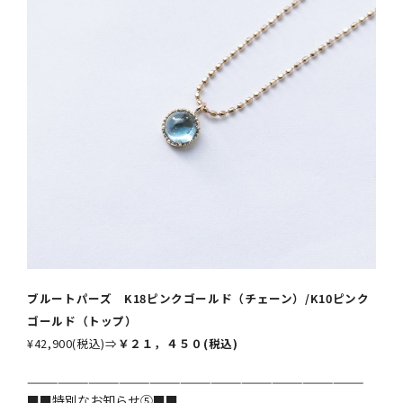
ブルートパーズ K18ピンクゴールド（チェーン）
/K10ピンク
ゴールド（トップ）
¥42,900(税込)⇒
￥２１，４５０(税込)
—————————————————————————————————
■■特別なお知らせ⑤■■