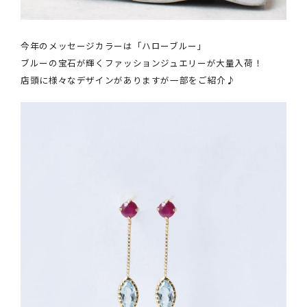
今年のメッセージカラーは「ハローブルー」
ブルーの宝石が輝くファッションジュエリーが大量入荷！
店頭に様々なデザインがありますが一部をご紹介♪