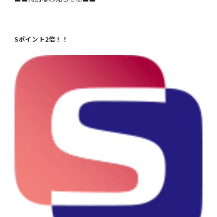
Sポイント2倍！！