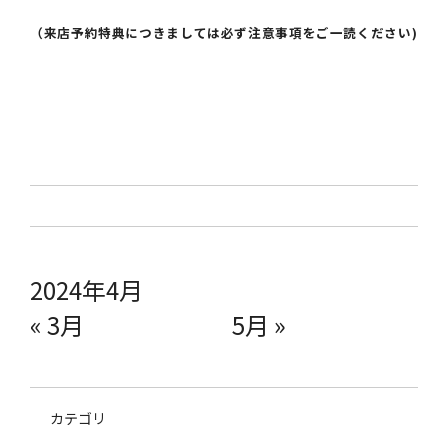
（来店予約特典につきましては必ず注意事項をご一読ください)
2024年4月
« 3月
5月 »
カテゴリ