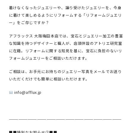
着けなくなったジュエリーや、譲り受けたジュエリーを、今身
に着けて楽しめるようにリフォームする「リフォームジュエリ
ー」をご存じですか？
アフラックス 大阪梅田本店では、宝石とジュエリー加工の豊富
な知識を持つデザイナーと職人が、店頭併設のアトリエ研究室
に在籍。リフォームに関する知見を基に、宝石に負担のないリ
フォームジュエリーをご相談いただけます。
ご相談は、お手元にお持ちのジュエリー写真をメールでお送り
いただくだけでも簡単に相談いただけます。
info@afflux.jp
————————————————————————————————————
■■特別なお知らせ②■■