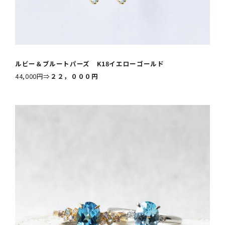
ルビー＆ブルートパーズ K18イエローゴールド
44,000円⇒
２２，０００円