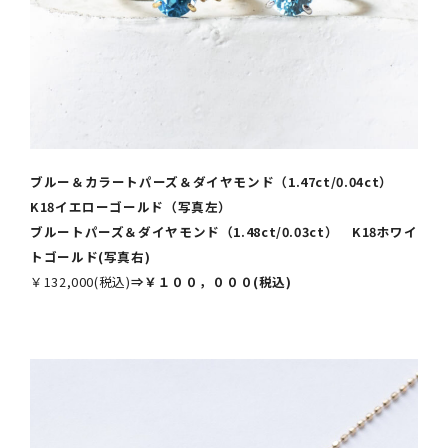
ブルー＆カラートパーズ＆ダイヤモンド（1.47ct/0.04ct）
K18イエローゴールド（写真左）
ブルートパーズ＆ダイヤモンド（1.48ct/0.03ct） K18ホワイ
トゴールド(写真右)
￥132,000(税込)
⇒￥１００，０００(税込)