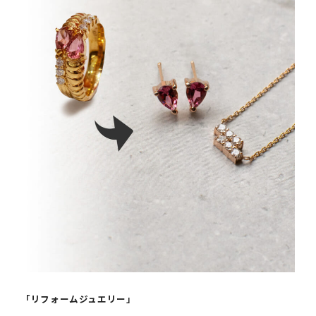
「リフォームジュエリー」