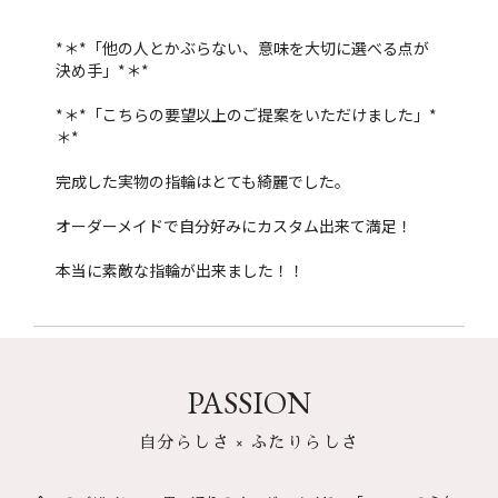
*＊*「他の人とかぶらない、意味を大切に選べる点が
決め手」*＊*
*＊*「こちらの要望以上のご提案をいただけました」*
＊*
完成した実物の指輪はとても綺麗でした。
オーダーメイドで自分好みにカスタム出来て満足！
本当に素敵な指輪が出来ました！！
PASSION
自分らしさ × ふたりらしさ