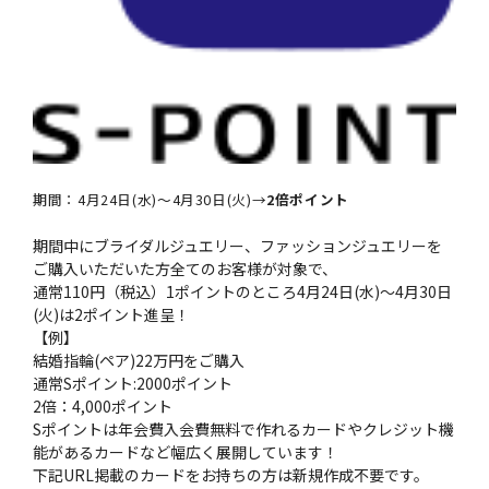
期間：4月24日(水)～4月30日(火)→
2倍ポイント
期間中にブライダルジュエリー、ファッションジュエリーを
ご購入いただいた方全てのお客様が対象で、
通常110円（税込）1ポイントのところ4月24日(水)～4月30日
(火)は2ポイント進呈！
【例】
結婚指輪(ペア)22万円をご購入
通常Sポイント:2000ポイント
2倍：4,000ポイント
Sポイントは年会費入会費無料で作れるカードやクレジット機
能があるカードなど幅広く展開しています！
下記URL掲載のカードをお持ちの方は新規作成不要です。