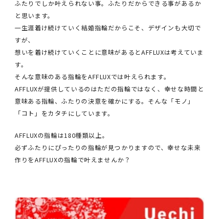
ふたりでしか叶えられない事。ふたりだからできる事があるか
と思います。
一生涯着け続けていく結婚指輪だからこそ、デザインも大切で
すが、
想いを着け続けていくことに意味があるとAFFLUXは考えていま
す。
そんな意味のある指輪をAFFLUXでは叶えられます。
AFFLUXが提供しているのはただの指輪ではなく、幸せな時間と
意味ある指輪、ふたりの決意を確かにする。そんな「モノ」
「コト」をカタチにしています。
AFFLUXの指輪は180種類以上。
必ずふたりにぴったりの指輪が見つかりますので、幸せな未来
作りをAFFLUXの指輪で叶えませんか？