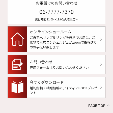
お電話でのお問い合わせ
06-7777-7370
受付時間 11:00〜19:00/火曜日定休
オンラインショールーム
ご自宅へサンプルリングを無料でお届け。
ご
希望で本店コンシェルジュがzoomで指輪造り
のお手伝い致します
お問い合わせ
専用フォームよりお問い合わせください
今すぐダウンロード
婚約指輪・結婚指輪のアイディアBOOKプレゼ
ント
PAGE TOP