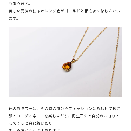
もあります。
美しい元気の出るオレンジ色がゴールドと相性よくなじんでい
ます。
色のある宝石は、その時の気分やファッションにあわせてお洋
服とコーディネートを楽しんだり、誕生石だと自分のお守りと
してそっと身に着けたり
楽しみ方がたくさんあります。