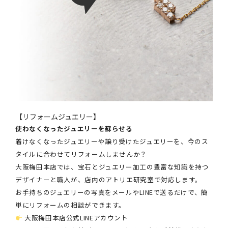
【リフォームジュエリー】
使わなくなったジュエリーを蘇らせる
着けなくなったジュエリーや譲り受けたジュエリーを、今のス
タイルに合わせてリフォームしませんか？
大阪梅田本店では、宝石とジュエリー加工の豊富な知識を持つ
デザイナーと職人が、店内のアトリエ研究室で対応します。
お手持ちのジュエリーの写真をメールやLINEで送るだけで、簡
単にリフォームの相談ができます。
大阪梅田本店公式LINEアカウント