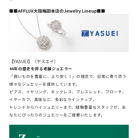
■■AFFLUX大阪梅田本店のJewelry Lineup■■
【YASUEI】（ヤスエイ）
40年の歴史を誇る老舗ジュエラー
「良いものを豊富に、より安く！」の理念で、日常に寄り添う
様々なジュエリーを提供しています。
ピアス、イヤリング、ネックレス、ブレスレット、ブローチ、
イヤーカフ、真珠など、多彩なラインナップ。
トレンドからハイジュエリーまで、経験豊富なスタッフが、あ
なたにぴったりのジュエリーをご提案いたします。