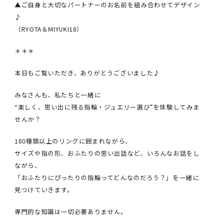
▲ご自身と大切なパートナーのお名前を組み合わせてデザイン
♪
（RYOTA＆MIYUKI18）
＊＊＊
本日もご覧いただき、ありがとうございました♪
みなさんも、私たちと一緒に
“楽しく、思い出に残る指輪・ジュエリー選び”を体験してみま
せんか？
180種類以上のリングに囲まれながら、
サイズや指の形、おふたりの思い出話など、いろんなお話をし
ながら、
「おふたりにぴったりの指輪ってどんなのだろう？」を一緒に
見つけていきます。
専門的な知識は一切必要ありません。