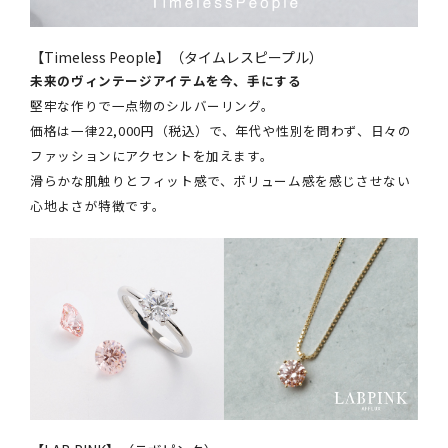
【Timeless People】（タイムレスピープル）
未来のヴィンテージアイテムを今、手にする
堅牢な作りで一点物のシルバーリング。
価格は一律22,000円（税込）で、年代や性別を問わず、日々の
ファッションにアクセントを加えます。
滑らかな肌触りとフィット感で、ボリューム感を感じさせない
心地よさが特徴です。