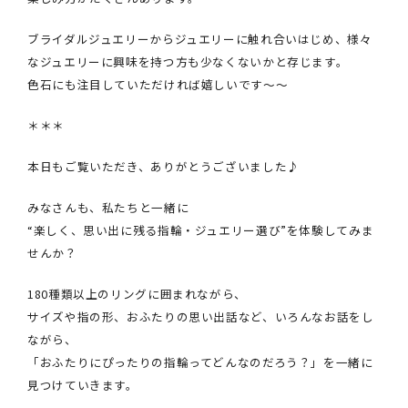
ブライダルジュエリーからジュエリーに触れ合いはじめ、様々
なジュエリーに興味を持つ方も少なくないかと存じます。
色石にも注目していただければ嬉しいです～～
＊＊＊
本日もご覧いただき、ありがとうございました♪
みなさんも、私たちと一緒に
“楽しく、思い出に残る指輪・ジュエリー選び”を体験してみま
せんか？
180種類以上のリングに囲まれながら、
サイズや指の形、おふたりの思い出話など、いろんなお話をし
ながら、
「おふたりにぴったりの指輪ってどんなのだろう？」を一緒に
見つけていきます。