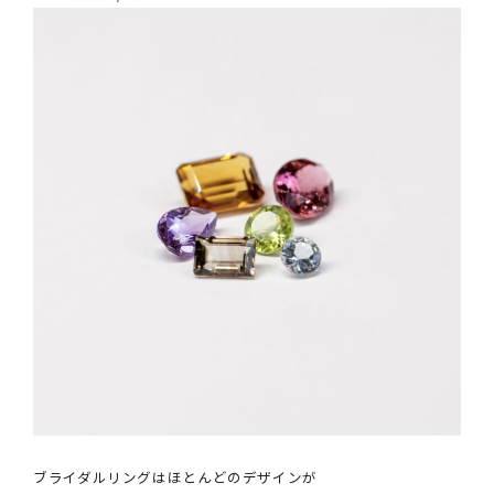
ブライダルリングはほとんどのデザインが