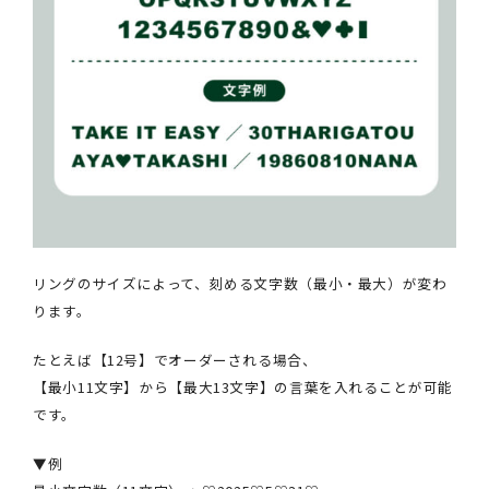
リングのサイズによって、刻める文字数（最小・最大）が変わ
ります。
たとえば【12号】でオーダーされる場合、
【最小11文字】から【最大13文字】の言葉を入れることが可能
です。
▼例