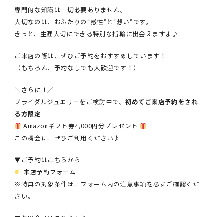
専門的な知識は一切必要ありません。
大切なのは、おふたりの“感性”と“想い”です。
きっと、生涯大切にできる特別な指輪に出会えますよ♪
ご来店の際は、ぜひご予約をおすすめしています！
（もちろん、予約なしでも大歓迎です！）
＼さらに！／
ブライダルジュエリーをご検討中で、
初めてご来店予約をされ
る方限定
Amazonギフト券4,000円分プレゼント
この機会に、ぜひご利用ください♪
▼ご予約はこちらから
来店予約フォーム
※特典の対象条件は、フォーム内の注意事項を必ずご確認くだ
さい。