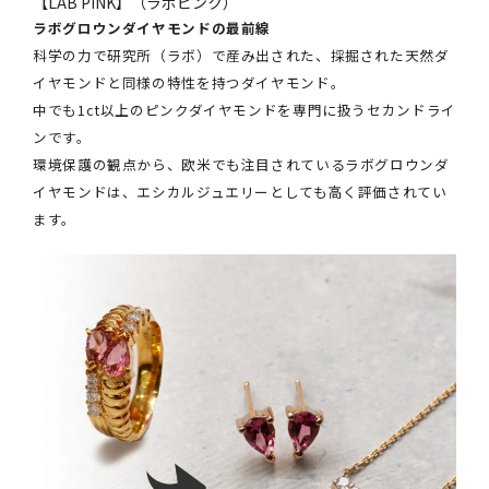
【LAB PINK】（ラボピンク）
ラボグロウンダイヤモンドの最前線
科学の力で研究所（ラボ）で産み出された、採掘された天然ダ
イヤモンドと同様の特性を持つダイヤモンド。
中でも1ct以上のピンクダイヤモンドを専門に扱うセカンドライ
ンです。
環境保護の観点から、欧米でも注目されているラボグロウンダ
イヤモンドは、エシカルジュエリーとしても高く評価されてい
ます。