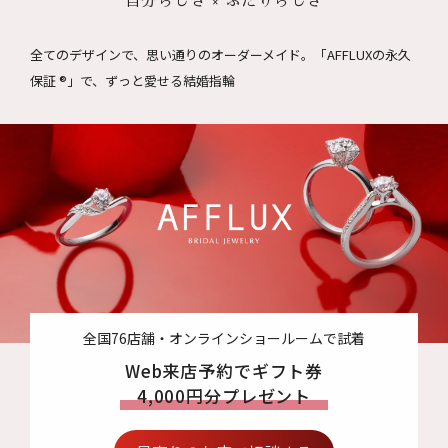
自分らしさ × ふたりらしさ
全てのデザインで、思い通りのオーダーメイド。
「AFFLUXの永久
保証 ®」で、ずっと愛せる結婚指輪
全国76店舗・オンラインショールームで試着
Web来店予約でギフト券
4,000円分プレゼント