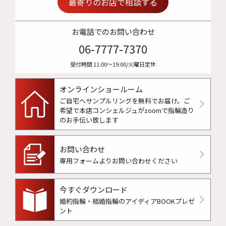
最寄りのお店で相談する
お電話でのお問い合わせ
06-7777-7370
受付時間 11:00〜19:00/火曜日定休
オンラインショールーム
ご自宅へサンプルリングを無料でお届け。
ご
希望で本店コンシェルジュがzoomで指輪造り
のお手伝い致します
お問い合わせ
専用フォームよりお問い合わせください
今すぐダウンロード
婚約指輪・結婚指輪のアイディアBOOKプレゼ
ント