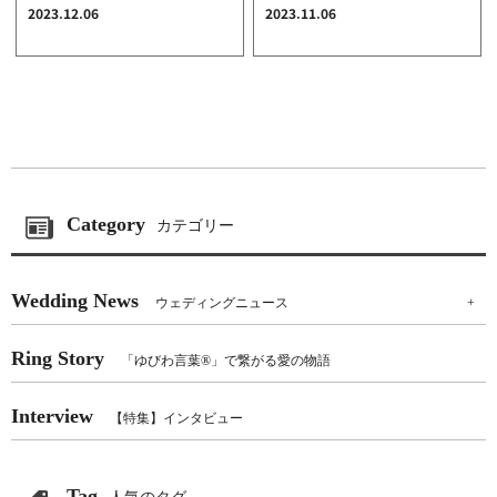
2023.12.06
2023.11.06
Category
カテゴリー
Wedding News
ウェディングニュース
+
Ring Story
「ゆびわ言葉®」で繋がる愛の物語
Interview
【特集】インタビュー
Tag