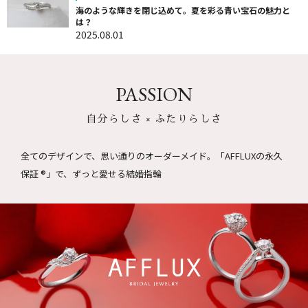
海のような輝きを閉じ込めて。夏を彩る青い宝石の魅力と
は？
2025.08.01
PASSION
自分らしさ × ふたりらしさ
全てのデザインで、思い通りのオーダーメイド。
「AFFLUXの永久
保証 ®」で、ずっと愛せる結婚指輪