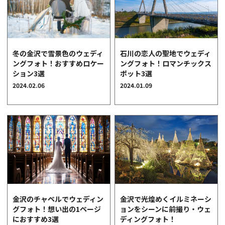
冬の金沢で雪景色のウェディ
石川の恋人の聖地でウェディ
ングフォト！おすすめロケー
ングフォト！ロマンチックス
ション3選
ポット3選
2024.02.06
2024.01.09
金沢のチャペルでウェディン
金沢で光煌めくイルミネーシ
グフォト！想い出の1ページ
ョンをシーンに前撮り・ウェ
におすすめ3選
ディングフォト！