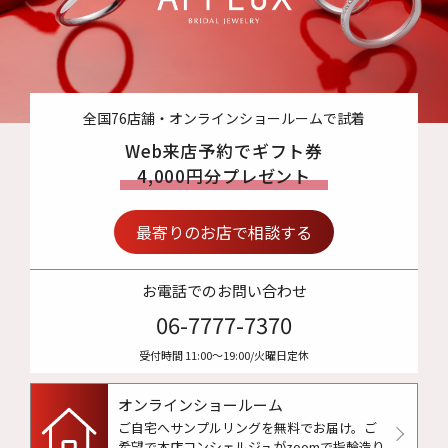
全国76店舗・オンラインショールームで試着
Web来店予約でギフト券
4,000円分プレゼント
最寄りのお店で相談する
お電話でのお問い合わせ
06-7777-7370
受付時間 11:00〜19:00/火曜日定休
オンラインショールーム
ご自宅へサンプルリングを無料でお届け。
ご
希望で本店コンシェルジュがzoomで指輪造り