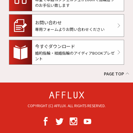
のお手伝い致します
お問い合わせ
専用フォームよりお問い合わせください
今すぐダウンロード
婚約指輪・結婚指輪のアイディアBOOKプレゼ
ント
PAGE TOP
COPYRIGHT (C) AFFLUX. ALL RIGHTS RESERVED.