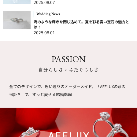
2025.08.07
Wedding News
海のような輝きを閉じ込めて。夏を彩る青い宝石の魅力と
は？
2025.08.01
PASSION
自分らしさ × ふたりらしさ
全てのデザインで、思い通りのオーダーメイド。
「AFFLUXの永久
保証 ®」で、ずっと愛せる結婚指輪