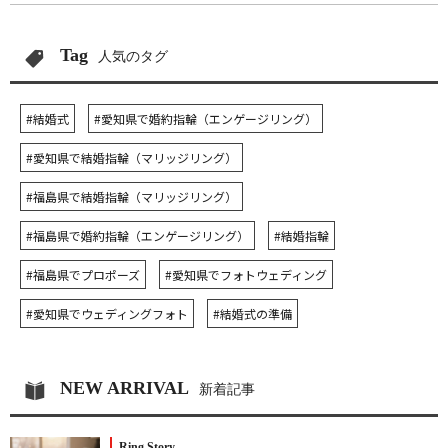
Tag
人気のタグ
#結婚式
#愛知県で婚約指輪（エンゲージリング）
#愛知県で結婚指輪（マリッジリング）
#福島県で結婚指輪（マリッジリング）
#福島県で婚約指輪（エンゲージリング）
#結婚指輪
#福島県でプロポーズ
#愛知県でフォトウェディング
#愛知県でウェディングフォト
#結婚式の準備
NEW ARRIVAL
新着記事
Ring Story