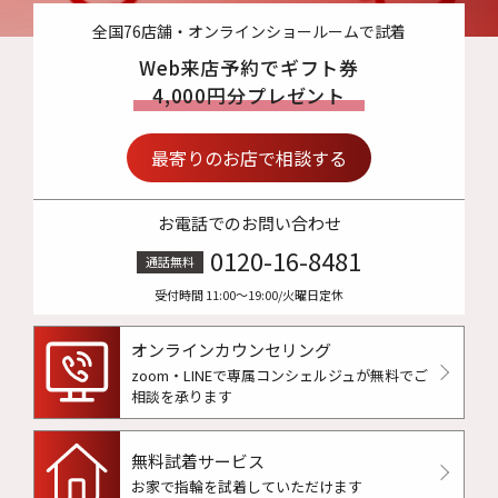
全国76店舗・オンラインショールームで試着
Web来店予約でギフト券
4,000円分プレゼント
最寄りのお店で相談する
お電話でのお問い合わせ
0120-16-8481
通話無料
受付時間 11:00〜19:00/火曜日定休
オンラインカウンセリング
zoom・LINEで専属コンシェルジュが
無料でご
相談を承ります
無料試着サービス
お家で指輪を試着していただけます