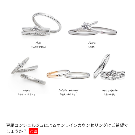
専属コンシェルジュによるオンラインカウンセリングはご希望で
しょうか？