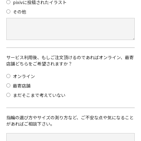
pixivに投稿されたイラスト
その他
サービス利用後、もしご注文頂けるのであればオンライン、最寄
店舗どちらをご希望されますか？
オンライン
最寄店舗
まだそこまで考えていない
指輪の選び方やサイズの測り方など、ご不安な点や気になること
があればご相談下さい。