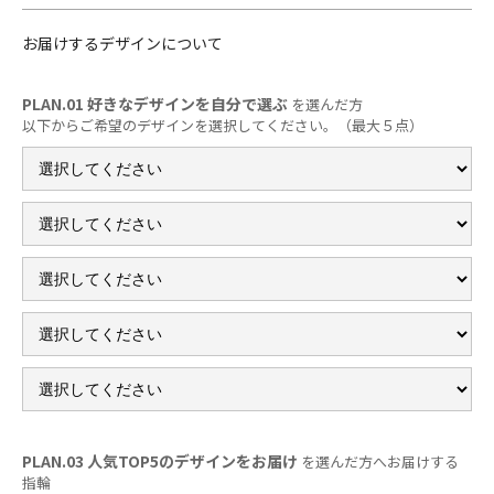
お届けするデザインについて
PLAN.01 好きなデザインを自分で選ぶ
を選んだ方
以下からご希望のデザインを選択してください。（最大５点）
PLAN.03 人気TOP5のデザインをお届け
を選んだ方へお届けする
指輪