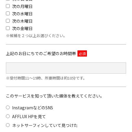
次の月曜日
次の水曜日
次の木曜日
次の金曜日
※候補を２つ以上お選びください。
上記のお日にちでのご希望のお時間帯
※受付時間11～19時、所要時間は約10分です。
このサービスを知って頂いた媒体を教えてください。
InstagramなどのSNS
AFFLUX HPを見て
ネットサーフィンしていて見つけた