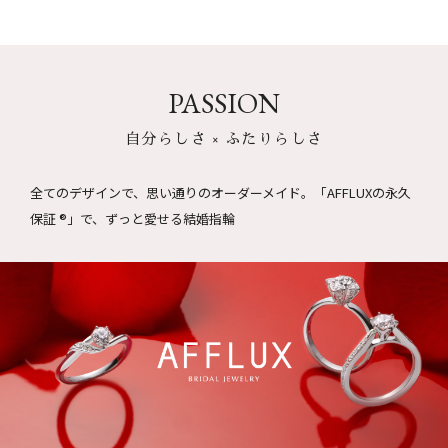
PASSION
自分らしさ × ふたりらしさ
全てのデザインで、思い通りのオーダーメイド。
「AFFLUXの永久
保証 ®」で、ずっと愛せる結婚指輪