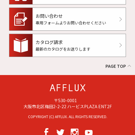
お問い合わせ
専用フォームよりお問い合わせください
カタログ請求
最新のカタログをお送りします
PAGE TOP
〒530-0001
大阪市北区梅田2-2-22 ハービスPLAZA ENT2F
COPYRIGHT (C) AFFLUX. ALL RIGHTS RESERVED.