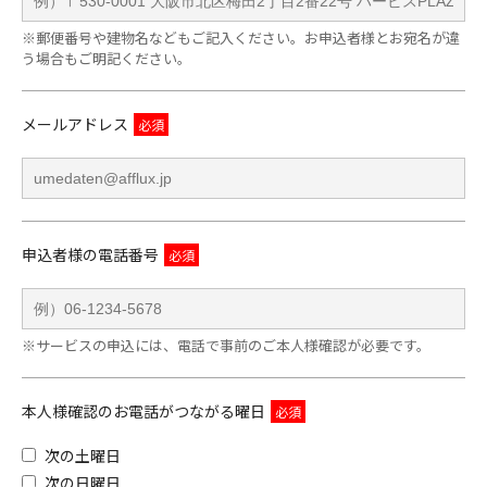
※郵便番号や建物名などもご記入ください。お申込者様とお宛名が違
う場合もご明記ください。
メールアドレス
申込者様の電話番号
※サービスの申込には、電話で事前のご本人様確認が必要です。
本人様確認のお電話がつながる曜日
次の土曜日
次の日曜日