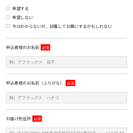
希望する
希望しない
今はわからないが、試着してお願いするかもしれない
申込者様のお名前
申込者様のお名前（ふりがな）
お届け先住所