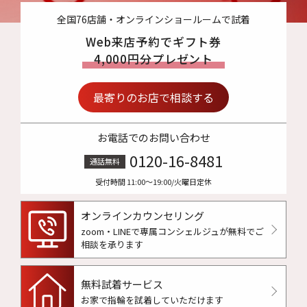
全国76店舗・オンラインショールームで試着
Web来店予約でギフト券
4,000円分プレゼント
最寄りのお店で相談する
お電話でのお問い合わせ
0120-16-8481
通話無料
受付時間 11:00〜19:00/火曜日定休
オンラインカウンセリング
zoom・LINEで専属コンシェルジュが
無料でご
相談を承ります
無料試着サービス
お家で指輪を試着していただけます