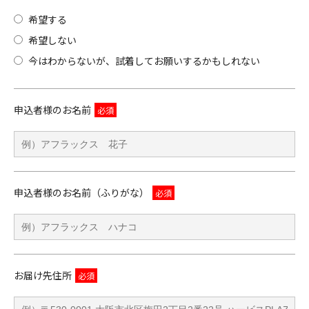
希望する
希望しない
今はわからないが、試着してお願いするかもしれない
申込者様のお名前
申込者様のお名前（ふりがな）
お届け先住所