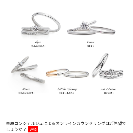
専属コンシェルジュによるオンラインカウンセリングはご希望で
しょうか？