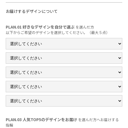
お届けするデザインについて
PLAN.01 好きなデザインを自分で選ぶ
を選んだ方
以下からご希望のデザインを選択してください。（最大５点）
PLAN.03 人気TOP5のデザインをお届け
を選んだ方へお届けする
指輪