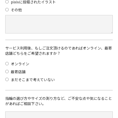
pixivに投稿されたイラスト
その他
サービス利用後、もしご注文頂けるのであればオンライン、最寄
店舗どちらをご希望されますか？
オンライン
最寄店舗
まだそこまで考えていない
指輪の選び方やサイズの測り方など、ご不安な点や気になること
があればご相談下さい。