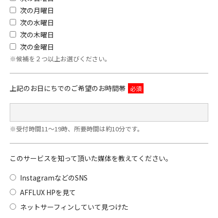
次の月曜日
次の水曜日
次の木曜日
次の金曜日
※候補を２つ以上お選びください。
上記のお日にちでのご希望のお時間帯
※受付時間11～19時、所要時間は約10分です。
このサービスを知って頂いた媒体を教えてください。
InstagramなどのSNS
AFFLUX HPを見て
ネットサーフィンしていて見つけた