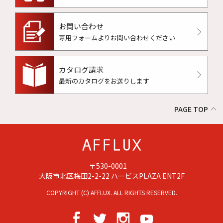
お問い合わせ
専用フォームよりお問い合わせください
カタログ請求
最新のカタログをお送りします
PAGE TOP
〒530-0001
大阪市北区梅田2-2-22 ハービスPLAZA ENT2F
COPYRIGHT (C) AFFLUX. ALL RIGHTS RESERVED.