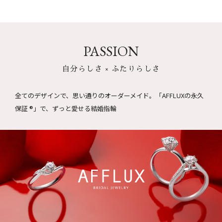
PASSION
自分らしさ × ふたりらしさ
全てのデザインで、思い通りのオーダーメイド。
「AFFLUXの永久
保証 ®」で、ずっと愛せる結婚指輪