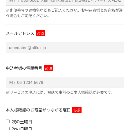
※郵便番号や建物名などもご記入ください。お申込者様とお宛名が違
う場合もご明記ください。
メールアドレス
申込者様の電話番号
※サービスの申込には、電話で事前のご本人様確認が必要です。
本人様確認のお電話がつながる曜日
次の土曜日
次の日曜日