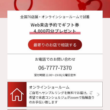
全国76店舗・オンラインショールームで試着
Web来店予約でギフト券
4,000円分プレゼント
最寄りのお店で相談する
お電話でのお問い合わせ
06-7777-7370
受付時間 11:00〜19:00/火曜日定休
オンラインショールーム
ご自宅へサンプルリングを無料でお届け。
ご
希望で本店コンシェルジュがzoomで指輪造り
のお手伝い致します