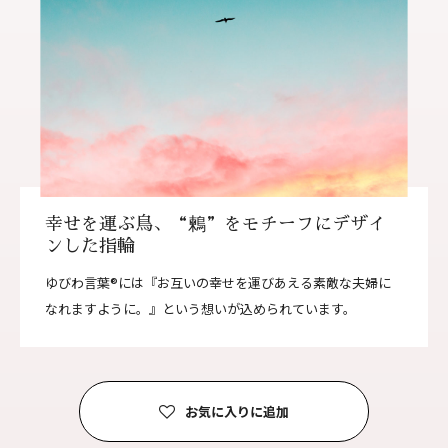
幸せを運ぶ鳥、“鶫”をモチーフにデザイ
ンした指輪
ゆびわ言葉®には『お互いの幸せを運びあえる素敵な夫婦に
なれますように。』という想いが込められています。
お気に入りに追加