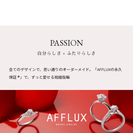
PASSION
自分らしさ × ふたりらしさ
全てのデザインで、思い通りのオーダーメイド。
「AFFLUXの永久
保証 ®」で、ずっと愛せる結婚指輪