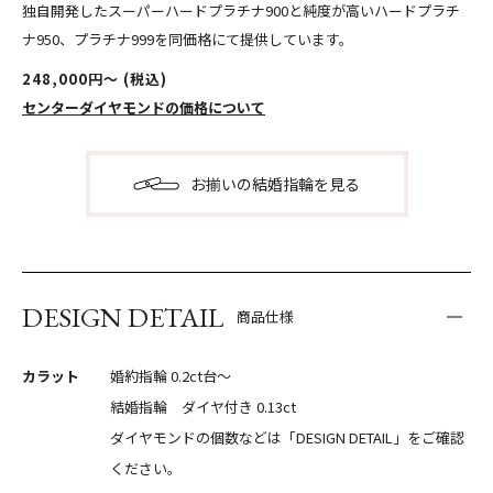
独自開発したスーパーハードプラチナ900と純度が高いハードプラチ
ナ950、プラチナ999を同価格にて提供しています。
248,000円〜 (税込)
センターダイヤモンドの価格について
お揃いの結婚指輪を見る
DESIGN DETAIL
商品仕様
カラット
婚約指輪 0.2ct台〜
結婚指輪 ダイヤ付き 0.13ct
ダイヤモンドの個数などは「DESIGN DETAIL」をご確認
ください。