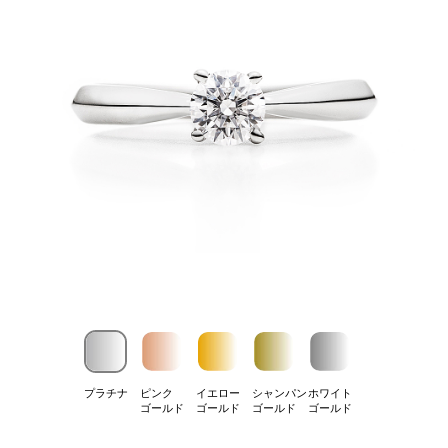
プラチナ
ピンク
イエロー
シャンパン
ホワイト
ゴールド
ゴールド
ゴールド
ゴールド