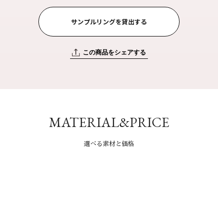
サンプルリングを貸出する
この商品をシェアする
MATERIAL&PRICE
選べる素材と価格