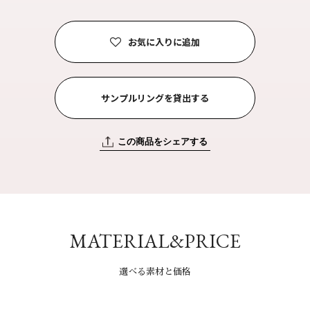
お気に入りに追加
サンプルリングを貸出する
この商品をシェアする
MATERIAL&PRICE
選べる素材と価格