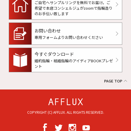
ご自宅へサンプルリングを無料でお届け。
ご
希望で本店コンシェルジュがzoomで指輪造り
のお手伝い致します
お問い合わせ
専用フォームよりお問い合わせください
今すぐダウンロード
婚約指輪・結婚指輪のアイディアBOOKプレゼ
ント
PAGE TOP
COPYRIGHT (C) AFFLUX. ALL RIGHTS RESERVED.