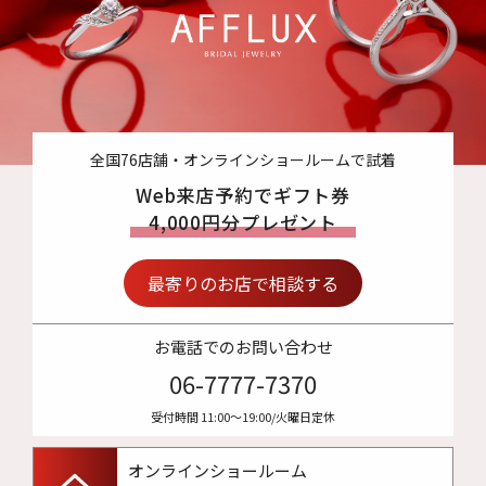
全国76店舗・オンラインショールームで試着
Web来店予約でギフト券
4,000円分プレゼント
最寄りのお店で相談する
お電話でのお問い合わせ
06-7777-7370
受付時間 11:00〜19:00/火曜日定休
オンラインショールーム