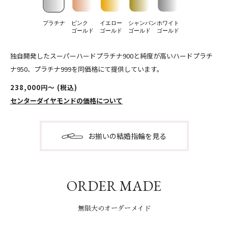
プラチナ
ピンク
イエロー
シャンパン
ホワイト
ゴールド
ゴールド
ゴールド
ゴールド
独自開発したスーパーハードプラチナ900と純度が高いハードプラチ
ナ950、プラチナ999を同価格にて提供しています。
238,000円〜 (税込)
センターダイヤモンドの価格について
お揃いの結婚指輪を見る
ORDER MADE
無限大のオーダーメイド