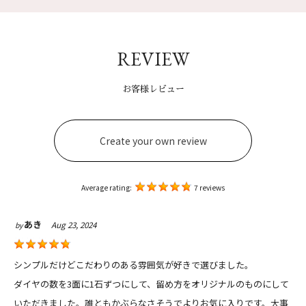
REVIEW
お客様レビュー
Create your own review
Average rating:
7 reviews
あき
Aug 23, 2024
by
シンプルだけどこだわりのある雰囲気が好きで選びました。
ダイヤの数を3面に1石ずつにして、留め方をオリジナルのものにして
いただきました。
誰ともかぶらなさそうでよりお気に入りです。大事