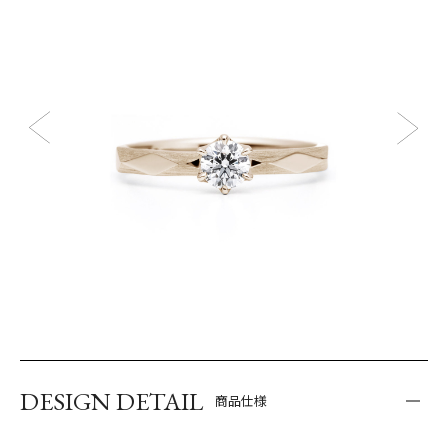
DESIGN DETAIL
商品仕様