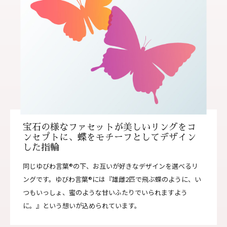
宝石の様なファセットが美しいリングをコ
ンセプトに、蝶をモチーフとしてデザイン
した指輪
同じゆびわ言葉®の下、お互いが好きなデザインを選べるリ
ングです。ゆびわ言葉®には『雄雌2匹で飛ぶ蝶のように、い
つもいっしょ、蜜のような甘いふたりでいられますよう
に。』という想いが込められています。