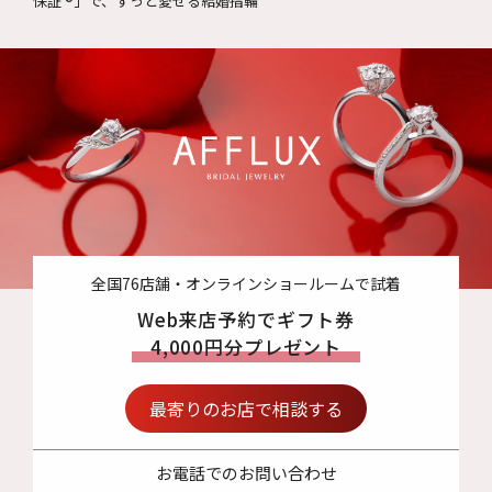
保証 ®」で、ずっと愛せる結婚指輪
全国76店舗・オンラインショールームで試着
Web来店予約でギフト券
4,000円分プレゼント
最寄りのお店で相談する
お電話でのお問い合わせ