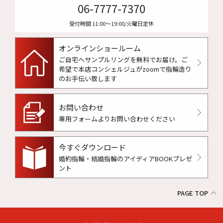
06-7777-7370
受付時間 11:00〜19:00/火曜日定休
オンラインショールーム
ご自宅へサンプルリングを無料でお届け。
ご
希望で本店コンシェルジュがzoomで指輪造り
のお手伝い致します
お問い合わせ
専用フォームよりお問い合わせください
今すぐダウンロード
婚約指輪・結婚指輪のアイディアBOOKプレゼ
ント
PAGE TOP