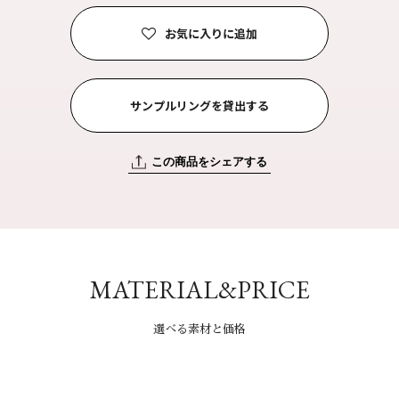
お気に入りに追加
サンプルリングを貸出する
この商品をシェアする
MATERIAL&PRICE
選べる素材と価格