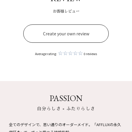
お客様レビュー
Create your own review
Average rating:
0 reviews
PASSION
自分らしさ × ふたりらしさ
全てのデザインで、思い通りのオーダーメイド。
「AFFLUXの永久