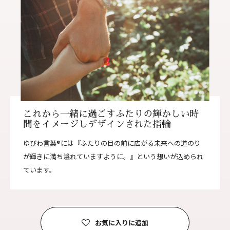
これから一緒に過ごすふたりの輝かしい時
間をイメージしデザインされた指輪
ゆびわ言葉®には『ふたりの目の前に広がる未来への道のり
が輝きに満ち溢れていますように。』という想いが込められ
ています。
お気に入りに追加