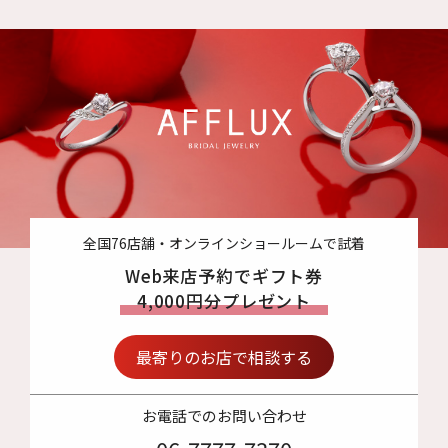
全国76店舗・オンラインショールームで試着
Web来店予約でギフト券
4,000円分プレゼント
最寄りのお店で相談する
お電話でのお問い合わせ