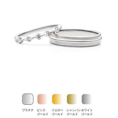
プラチナ
ピンク
イエロー
シャンパン
ホワイト
ゴールド
ゴールド
ゴールド
ゴールド