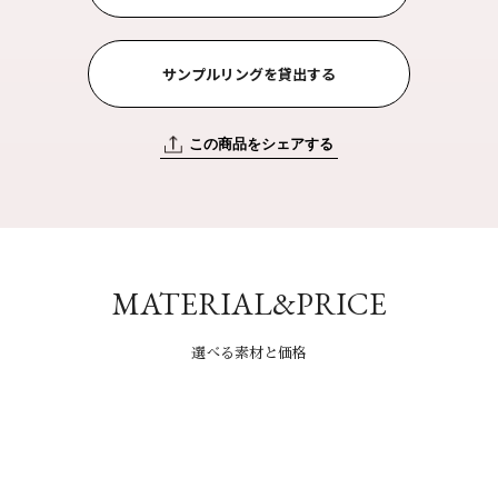
サンプルリングを貸出する
この商品をシェアする
MATERIAL&PRICE
選べる素材と価格