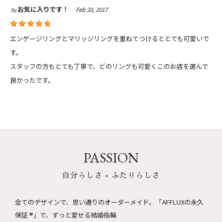
お気に入りです！
Feb 20, 2017
by
エンゲージリングとマリッジリングを重ねてつけるととても可愛いで
す。
スタッフの方もとても丁寧で、どのリングも可愛くこのお店を選んで
良かったです。
PASSION
自分らしさ × ふたりらしさ
全てのデザインで、思い通りのオーダーメイド。
「AFFLUXの永久
保証 ®」で、ずっと愛せる結婚指輪