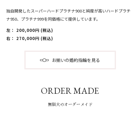
独自開発したスーパーハードプラチナ900と純度が高いハードプラチ
ナ950、プラチナ999を同価格にて提供しています。
左： 200,000円 (税込)
右： 270,000円 (税込)
お揃いの婚約指輪を見る
ORDER MADE
無限大のオーダーメイド