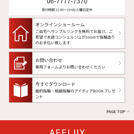
06-7777-7370
受付時間 11:00〜19:00/火曜日定休
オンラインショールーム
ご自宅へサンプルリングを無料でお届け。
ご
希望で本店コンシェルジュがzoomで指輪造り
のお手伝い致します
お問い合わせ
専用フォームよりお問い合わせください
今すぐダウンロード
婚約指輪・結婚指輪のアイディアBOOKプレゼ
ント
PAGE TOP