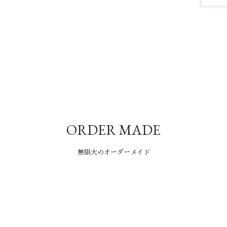
ORDER MADE
無限大のオーダーメイド