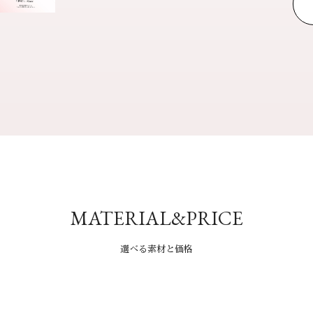
MATERIAL&PRICE
選べる素材と価格