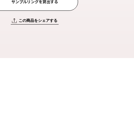
サンプルリングを貸出する
この商品をシェアする