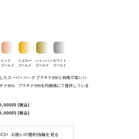
ピンク
イエロー
シャンパン
ホワイト
ゴールド
ゴールド
ゴールド
ゴールド
したスーパーハードプラチナ900と純度が高いハ
チナ950、プラチナ999を同価格にて提供していま
0,000円 (税込)
0,000円 (税込)
お揃いの婚約指輪を見る