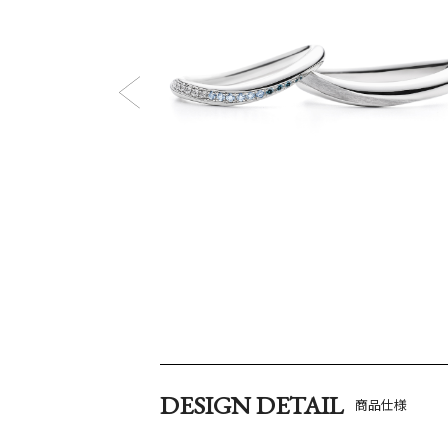
DESIGN DETAIL
商品仕様