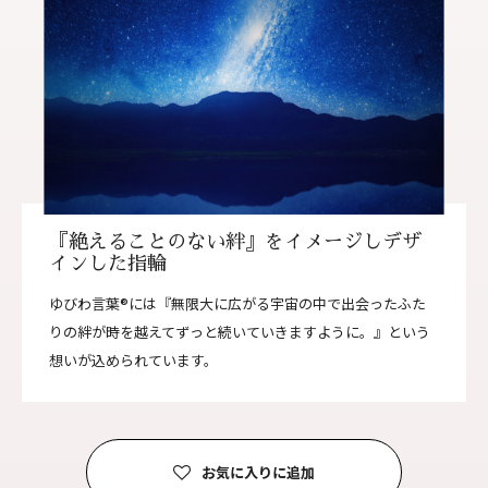
『絶えることのない絆』をイメージしデザ
インした指輪
ゆびわ言葉®には『無限大に広がる宇宙の中で出会ったふた
りの絆が時を越えてずっと続いていきますように。』という
想いが込められています。
お気に入りに追加