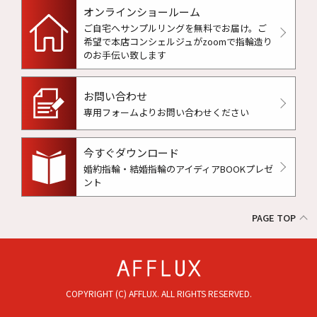
オンラインショールーム
ご自宅へサンプルリングを無料でお届け。
ご
希望で本店コンシェルジュがzoomで指輪造り
のお手伝い致します
お問い合わせ
専用フォームよりお問い合わせください
今すぐダウンロード
婚約指輪・結婚指輪のアイディアBOOKプレゼ
ント
PAGE TOP
COPYRIGHT (C) AFFLUX. ALL RIGHTS RESERVED.