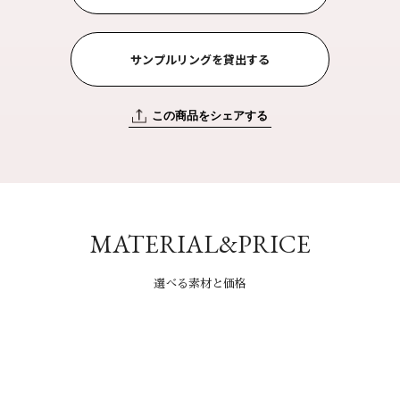
サンプルリングを貸出する
この商品をシェアする
MATERIAL&PRICE
選べる素材と価格