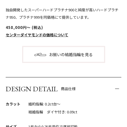
独自開発したスーパーハードプラチナ900と純度が高いハードプラチ
ナ950、プラチナ999を同価格にて提供しています。
458,000円〜 (税込)
センターダイヤモンドの価格について
お揃いの結婚指輪を見る
DESIGN DETAIL
商品仕様
カラット
婚約指輪: 0.2ct台〜
結婚指輪 ダイヤ付き: 0.09ct
サイズ
1号から0.25号単位で選択可能