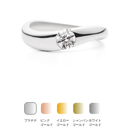
プラチナ
ピンク
イエロー
シャンパン
ホワイト
ゴールド
ゴールド
ゴールド
ゴールド