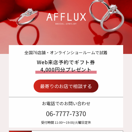
全国76店舗・オンラインショールームで試着
Web来店予約でギフト券
4,000円分プレゼント
最寄りのお店で相談する
お電話でのお問い合わせ
06-7777-7370
受付時間 11:00〜19:00/火曜日定休