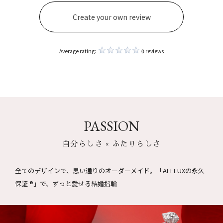
Create your own review
Average rating:
0 reviews
PASSION
自分らしさ × ふたりらしさ
全てのデザインで、思い通りのオーダーメイド。
「AFFLUXの永久
保証 ®」で、ずっと愛せる結婚指輪