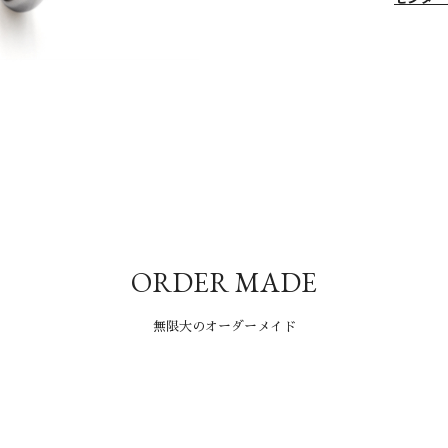
ORDER MADE
無限大のオーダーメイド