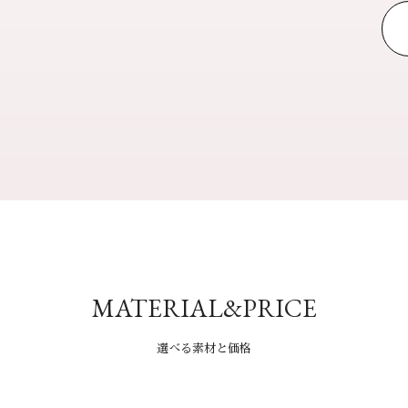
MATERIAL&PRICE
選べる素材と価格