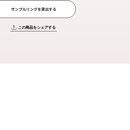
サンプルリングを貸出する
この商品をシェアする