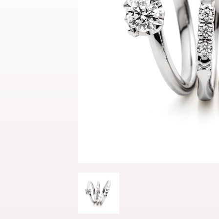
結婚指輪
パーフェクト
セットリング