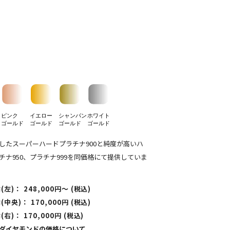
ピンク
イエロー
シャンパン
ホワイト
ゴールド
ゴールド
ゴールド
ゴールド
したスーパーハードプラチナ900と純度が高いハ
チナ950、プラチナ999を同価格にて提供していま
左)： 248,000円〜 (税込)
中央)： 170,000円 (税込)
右)： 170,000円 (税込)
ダイヤモンドの価格について