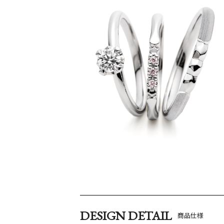
DESIGN DETAIL
商品仕様