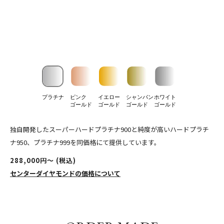
プラチナ
ピンク
イエロー
シャンパン
ホワイト
ゴールド
ゴールド
ゴールド
ゴールド
独自開発したスーパーハードプラチナ900と純度が高いハードプラチ
ナ950、プラチナ999を同価格にて提供しています。
288,000円〜 (税込)
センターダイヤモンドの価格について