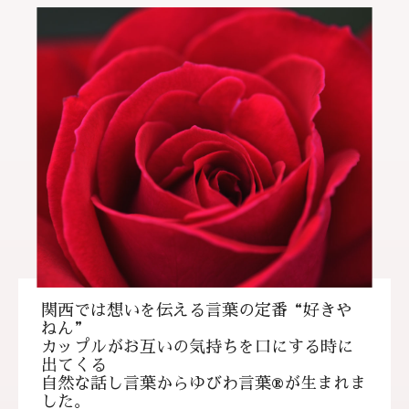
関西では想いを伝える言葉の定番“好きや
ねん”
カップルがお互いの気持ちを口にする時に
出てくる
自然な話し言葉からゆびわ言葉®が生まれま
した。