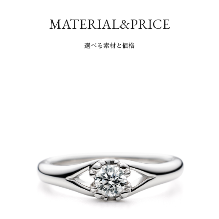
MATERIAL&PRICE
選べる素材と価格