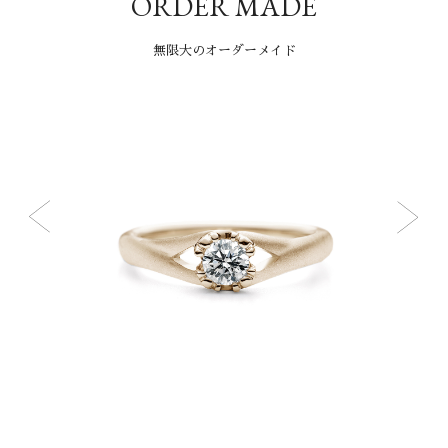
ORDER MADE
無限大のオーダーメイド