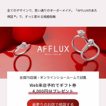
全てのデザインで、思い通りのオーダーメイド。
「AFFLUXの永久
保証 ®」で、ずっと愛せる結婚指輪
全国76店舗・オンラインショールームで試着
Web来店予約でギフト券
4,000円分プレゼント
最寄りのお店で相談する