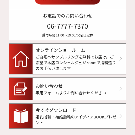
お電話でのお問い合わせ
06-7777-7370
受付時間 11:00〜19:00/火曜日定休
オンラインショールーム
ご自宅へサンプルリングを無料でお届け。
ご
希望で本店コンシェルジュがzoomで指輪造り
のお手伝い致します
お問い合わせ
専用フォームよりお問い合わせください
今すぐダウンロード
婚約指輪・結婚指輪のアイディアBOOKプレゼ
ント