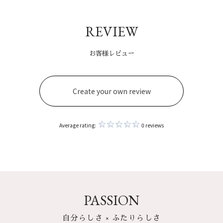
REVIEW
お客様レビュー
Create your own review
Average rating:
0 reviews
PASSION
自分らしさ × ふたりらしさ