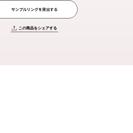
サンプルリングを貸出する
この商品をシェアする