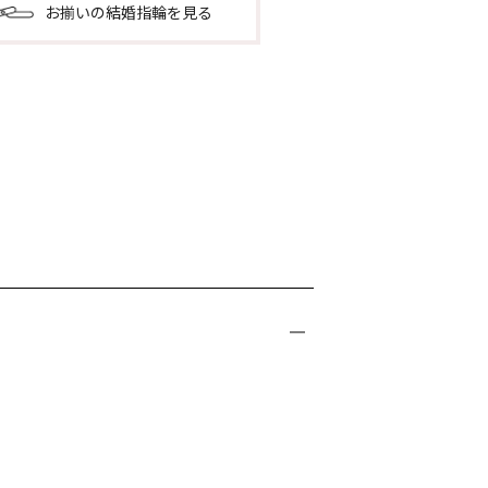
お揃いの結婚指輪を見る