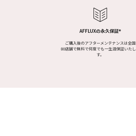
AFFLUXの永久保証
®
ご購入後のアフターメンテナンスは全国
80店舗で無料で何度でも一生涯保証いた
す。