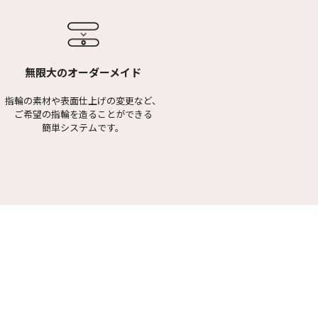
無限大のオーダーメイド
指輪の素材や表面仕上げの変更など、
ご希望の指輪を造ることができる
簡単システムです。