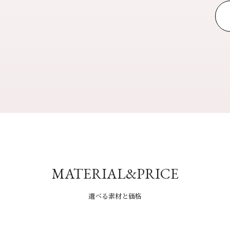
MATERIAL&PRICE
選べる素材と価格