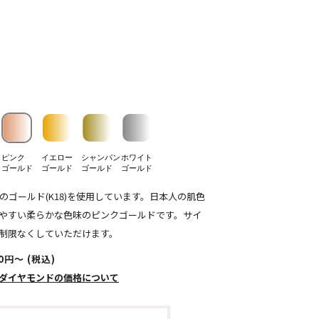
ピンク
イエロー
シャンパン
ホワイト
ゴールド
ゴールド
ゴールド
ゴールド
％のゴールド(K18)を使用しています。日本人の肌色
やすい柔らかな色味のピンクゴールドです。サイ
制限なくしていただけます。
00円〜 (税込)
ダイヤモンドの価格について