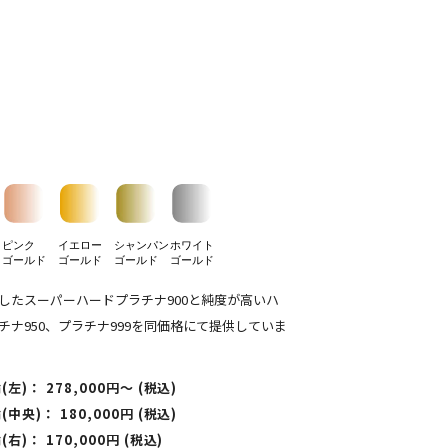
ピンク
イエロー
シャンパン
ホワイト
ゴールド
ゴールド
ゴールド
ゴールド
したスーパーハードプラチナ900と純度が高いハ
チナ950、プラチナ999を同価格にて提供していま
左)： 278,000円〜 (税込)
中央)： 180,000円 (税込)
右)： 170,000円 (税込)