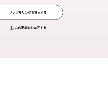
サンプルリングを貸出する
この商品をシェアする