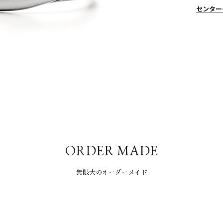
センター
ORDER MADE
無限大のオーダーメイド