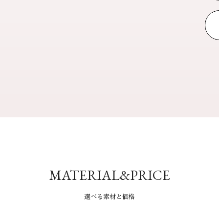
MATERIAL&PRICE
選べる素材と価格