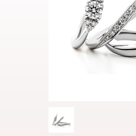
結婚指輪
パーフェクト
セットリング