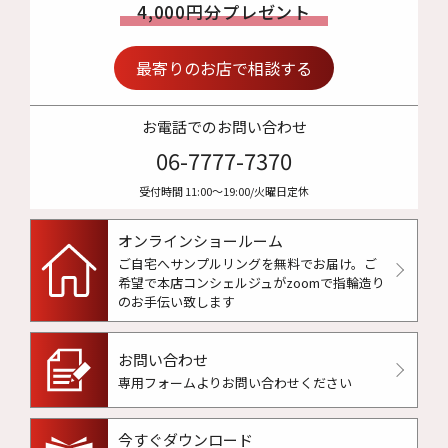
4,000円分プレゼント
最寄りのお店で相談する
お電話でのお問い合わせ
06-7777-7370
受付時間 11:00〜19:00/火曜日定休
オンラインショールーム
ご自宅へサンプルリングを無料でお届け。
ご
希望で本店コンシェルジュがzoomで指輪造り
のお手伝い致します
お問い合わせ
専用フォームよりお問い合わせください
今すぐダウンロード