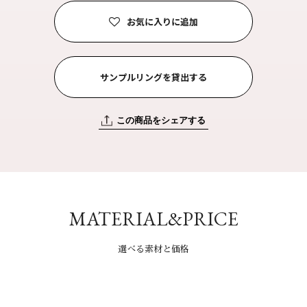
お気に入りに追加
サンプルリングを貸出する
この商品をシェアする
MATERIAL&PRICE
選べる素材と価格