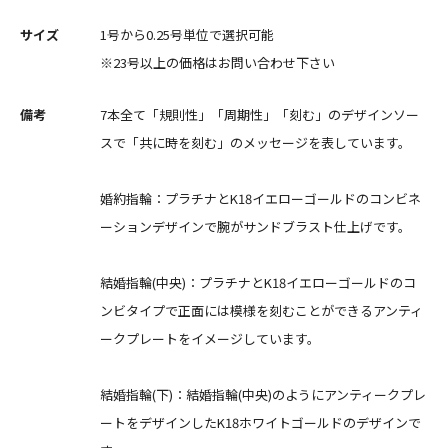
サイズ
1号から0.25号単位で選択可能
※23号以上の価格はお問い合わせ下さい
備考
7本全て「規則性」「周期性」「刻む」のデザインソー
スで「共に時を刻む」のメッセージを表しています。
婚約指輪：プラチナとK18イエローゴールドのコンビネ
ーションデザインで腕がサンドブラスト仕上げです。
結婚指輪(中央)：プラチナとK18イエローゴールドのコ
ンビタイプで正面には模様を刻むことができるアンティ
ークプレートをイメージしています。
結婚指輪(下)：結婚指輪(中央)のようにアンティークプレ
ートをデザインしたK18ホワイトゴールドのデザインで