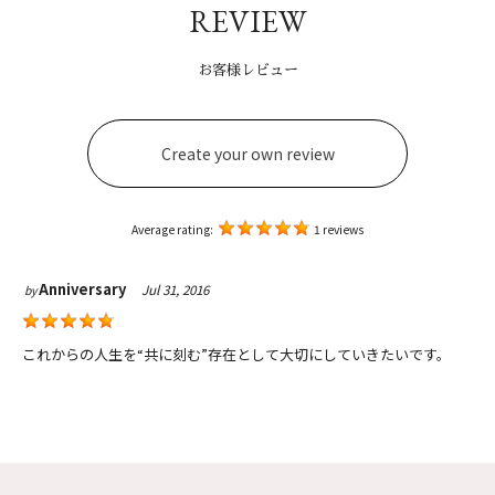
REVIEW
お客様レビュー
Create your own review
Average rating:
1 reviews
Anniversary
Jul 31, 2016
by
これからの人生を“共に刻む”存在として大切にしていきたいです。