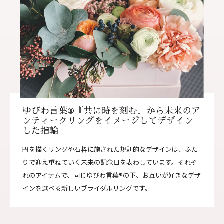
ゆびわ言葉®『共に時を刻む』から未来のア
ンティークリングをイメージしてデザイン
した指輪
円を描くリングや石枠に施された規則的なデザインは、ふた
りで迎え重ねていく未来の記念日を表わしています。それぞ
れのアイテムで、同じゆびわ言葉®の下、お互いが好きなデザ
インを選べる新しいブライダルリングです。