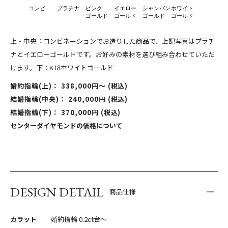
コンビ
プラチナ
ピンク
イエロー
シャンパン
ホワイト
ゴールド
ゴールド
ゴールド
ゴールド
上・中央：コンビネーションでお造りした商品で、上記写真はプラチ
ナとイエローゴールドです。お好みの素材を選び組み合わせていただ
けます。下：K18ホワイトゴールド
婚約指輪(上)： 338,000円〜 (税込)
結婚指輪(中央)： 240,000円 (税込)
結婚指輪(下)： 370,000円 (税込)
センターダイヤモンドの価格について
DESIGN DETAIL
商品仕様
カラット
婚約指輪 0.2ct台〜