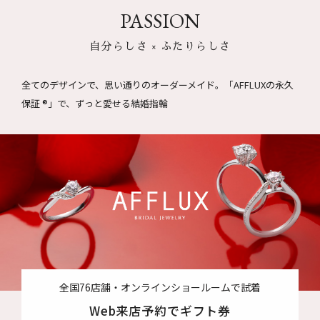
PASSION
自分らしさ × ふたりらしさ
全てのデザインで、思い通りのオーダーメイド。
「AFFLUXの永久
保証 ®」で、ずっと愛せる結婚指輪
全国76店舗・オンラインショールームで試着
Web来店予約でギフト券