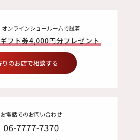
・オンラインショールームで試着
でギフト券
4,000円分プレゼント
寄りのお店で相談する
お電話でのお問い合わせ
06-7777-7370