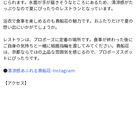
じられます。水面が手が届きそうなところにあるため、清涼感がた
っぷりなので夏にぴったりのレストランとなっています。
浴衣で食事を楽しめるのも貴船荘の魅力です。おふたりだけで夏の
想い出にいかがでしょうか。
レストランは、プロポーズに定番の場所です。食事が終わった後に
ご自身の気持ちと一緒に結婚指輪を渡してみてください。貴船荘
は、京都ならではの上品な雰囲気を感じるので、プロポーズスポッ
トにぴったりです。
●
清涼感あふれる貴船荘-Instagram
【アクセス】