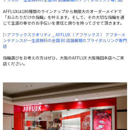
AFFLUXは180種類のラインナップから無限大のオーダーメイドで
「おふたりだけの指輪」を叶えます。そして、その大切な指輪を通
じて生涯の幸せのお手伝いを責任と誇りを持ってさせて頂きます。
▷
アフラックスクオリティ _ AFFLUX（ アフラックス ） アフターメ
ンテナンスが一生涯無料の全国 80 店舗展開のブライダルリング専門
店
指輪選びをお考えの方はぜひ、大阪のAFFLUX 大阪梅田本店へご来
店ください。