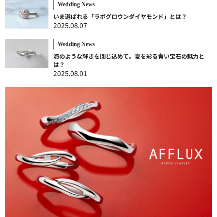
Wedding News
いま選ばれる「ラボグロウンダイヤモンド」とは？
2025.08.07
Wedding News
海のような輝きを閉じ込めて。夏を彩る青い宝石の魅力と
は？
2025.08.01