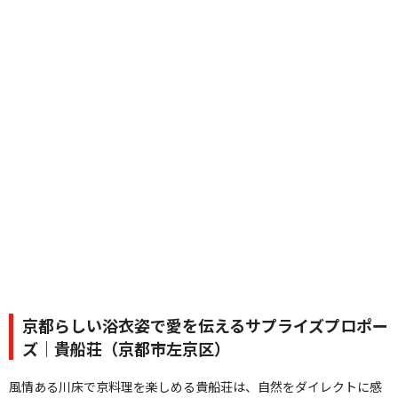
京都らしい浴衣姿で愛を伝えるサプライズプロポー
ズ｜貴船荘（京都市左京区）
風情ある川床で京料理を楽しめる貴船荘は、自然をダイレクトに感