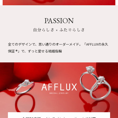
PASSION
自分らしさ × ふたりらしさ
全てのデザインで、思い通りのオーダーメイド。
「AFFLUXの永久
保証 ®」で、ずっと愛せる結婚指輪