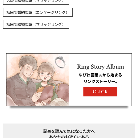
大阪で結婚指輪（マリッジリング）
梅田で婚約指輪（エンゲージリング）
梅田で結婚指輪（マリッジリング）
記事を読んで気になった方へ
あなたのお近くにある