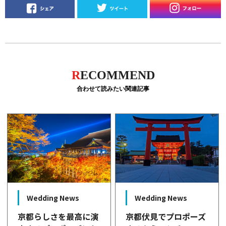
R
ECOMMEND
合わせて読みたい関連記事
Wedding News
Wedding News
京都らしさを最高に演
京都伏見でプロポーズ