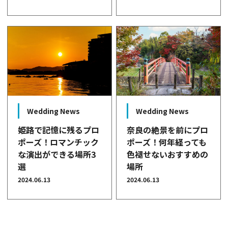
Wedding News
Wedding News
姫路で記憶に残るプロ
奈良の絶景を前にプロ
ポーズ！ロマンチック
ポーズ！何年経っても
な演出ができる場所3
色褪せないおすすめの
選
場所
2024.06.13
2024.06.13