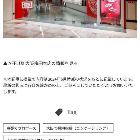
▲ AFFLUX 大阪梅田本店の情報を見る
※本記事に掲載の内容は2024年6月時点の状況をもとに記載しています。
最新の状況は各自お確かめの上、ご参考にしていただくようお願いいた
します。
Tag
京都でプロポーズ
大阪で婚約指輪（エンゲージリング）