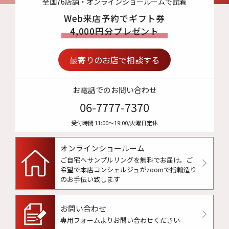
全国76店舗・オンラインショールームで試着
Web来店予約でギフト券
4,000円分プレゼント
最寄りのお店で相談する
お電話でのお問い合わせ
06-7777-7370
受付時間 11:00〜19:00/火曜日定休
オンラインショールーム
ご自宅へサンプルリングを無料でお届け。
ご
希望で本店コンシェルジュがzoomで指輪造り
のお手伝い致します
お問い合わせ
専用フォームよりお問い合わせください