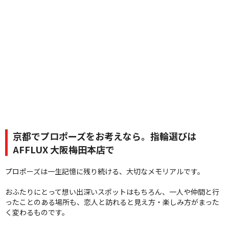
京都でプロポーズをお考えなら。指輪選びは
AFFLUX 大阪梅田本店で
プロポーズは一生記憶に残り続ける、大切なメモリアルです。
おふたりにとって想い出深いスポットはもちろん、一人や仲間と行
ったことのある場所も、恋人と訪れると見え方・楽しみ方がまった
く変わるものです。