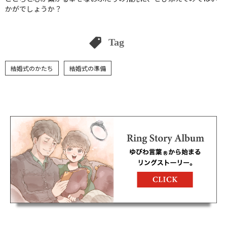
かがでしょうか？
Tag
結婚式のかたち
結婚式の準備