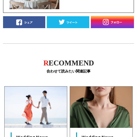
R
ECOMMEND
合わせて読みたい関連記事