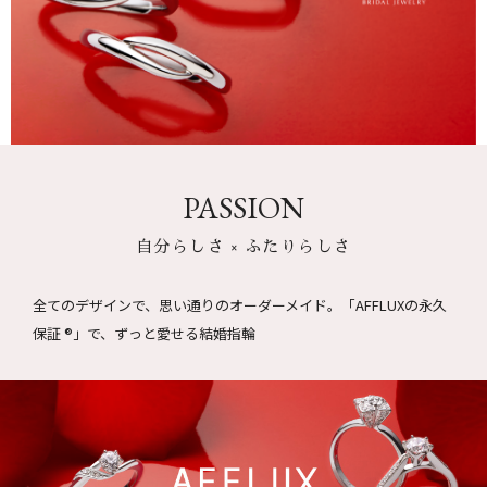
PASSION
自分らしさ × ふたりらしさ
全てのデザインで、思い通りのオーダーメイド。
「AFFLUXの永久
保証 ®」で、ずっと愛せる結婚指輪