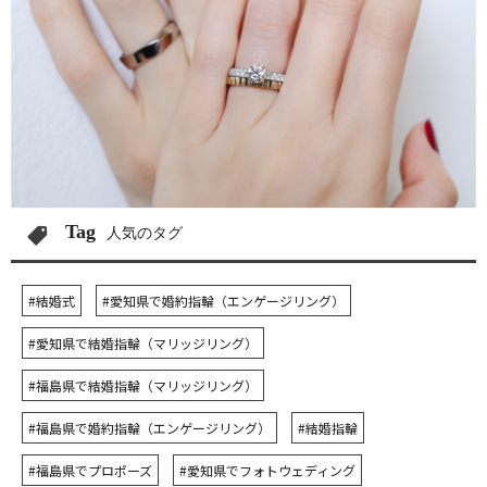
Tag
人気のタグ
#結婚式
#愛知県で婚約指輪（エンゲージリング）
#愛知県で結婚指輪（マリッジリング）
#福島県で結婚指輪（マリッジリング）
#福島県で婚約指輪（エンゲージリング）
#結婚指輪
#福島県でプロポーズ
#愛知県でフォトウェディング