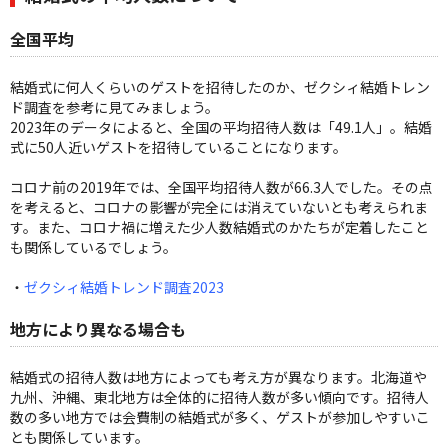
全国平均
結婚式に何人くらいのゲストを招待したのか、ゼクシィ結婚トレン
ド調査を参考に見てみましょう。
2023年のデータによると、全国の平均招待人数は「49.1人」。結婚
式に50人近いゲストを招待していることになります。
コロナ前の2019年では、全国平均招待人数が66.3人でした。その点
を考えると、コロナの影響が完全には消えていないとも考えられま
す。また、コロナ禍に増えた少人数結婚式のかたちが定着したこと
も関係しているでしょう。
・
ゼクシィ結婚トレンド調査2023
地方により異なる場合も
結婚式の招待人数は地方によっても考え方が異なります。北海道や
九州、沖縄、東北地方は全体的に招待人数が多い傾向です。招待人
数の多い地方では会費制の結婚式が多く、ゲストが参加しやすいこ
とも関係しています。