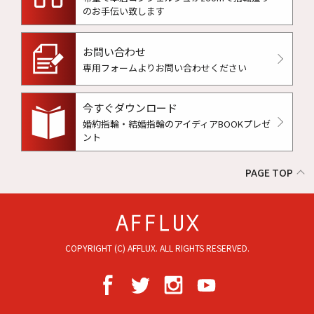
のお手伝い致します
お問い合わせ
専用フォームよりお問い合わせください
今すぐダウンロード
婚約指輪・結婚指輪のアイディアBOOKプレゼ
ント
PAGE TOP
COPYRIGHT (C) AFFLUX. ALL RIGHTS RESERVED.