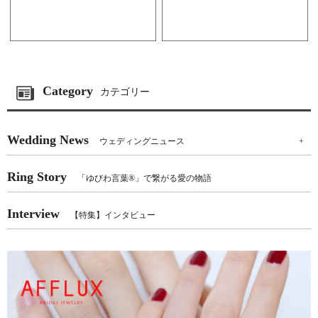
Category
カテゴリー
Wedding News
ウェディングニュース
+
Ring Story
「ゆびわ言葉®」で繋がる愛の物語
Interview
【特集】インタビュー