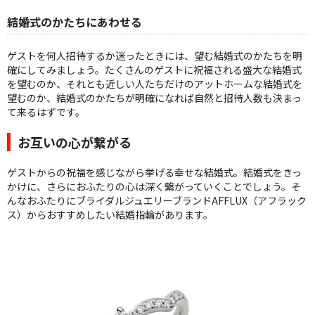
結婚式のかたちにあわせる
ゲストを何人招待するか迷ったときには、望む結婚式のかたちを明
確にしてみましょう。たくさんのゲストに祝福される盛大な結婚式
を望むのか、それとも近しい人たちだけのアットホームな結婚式を
望むのか、結婚式のかたちが明確になれば自然と招待人数も決まっ
て来るはずです。
お互いの心が繋がる
ゲストからの祝福を感じながら挙げる幸せな結婚式。結婚式をきっ
かけに、さらにおふたりの心は深く繋がっていくことでしょう。そ
んなおふたりにブライダルジュエリーブランドAFFLUX（アフラック
ス）からおすすめしたい結婚指輪があります。