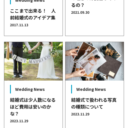
Wedding News
るの？
ここまで出来る！ 人
2021.09.30
前結婚式のアイデア集
2017.11.13
Wedding News
Wedding News
結婚式は少人数になる
結婚式で扱われる写真
ほど費用は安いのか
の種類について
な？
2023.11.29
2023.11.29