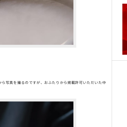
度から写真を撮るのですが、おふたりから掲載許可いただいた中