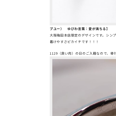
ブユー） ゆびわ言葉：愛が満ちる】
大阪梅田本店限定のデザインです。シン
着けやすさピカイチです！！！
1129（良い肉）の日のご入籍なので、