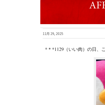
結婚指輪
11月 29, 2025
*＊*1129（いい肉）の日
パーフェクト
セットリング