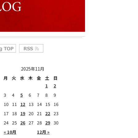
合わせ
|
プライバシーポリシー
2025年11月
月
火
水
木
金
土
日
1
2
3
4
5
6
7
8
9
10
11
12
13
14
15
16
17
18
19
20
21
22
23
24
25
26
27
28
29
30
« 10月
12月 »