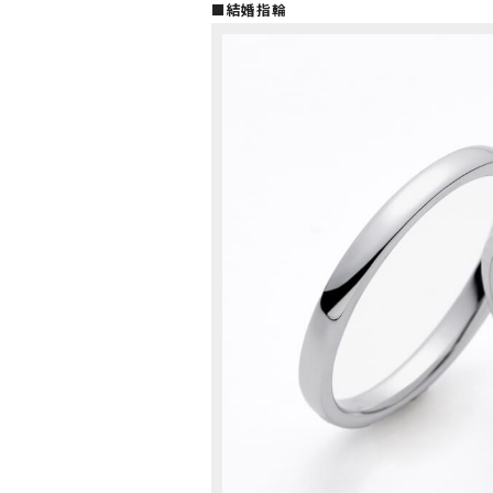
■結婚指輪