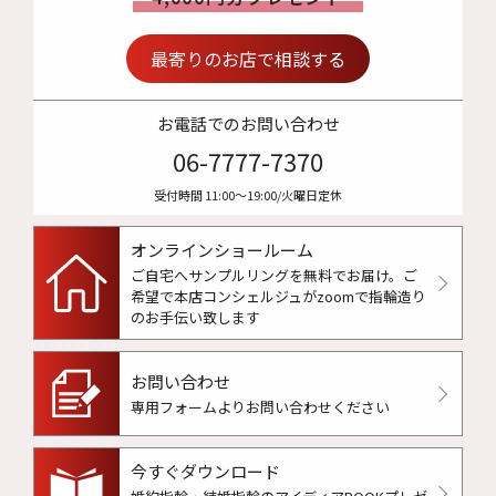
最寄りのお店で相談する
お電話でのお問い合わせ
06-7777-7370
受付時間 11:00〜19:00/火曜日定休
オンラインショールーム
ご自宅へサンプルリングを無料でお届け。
ご
希望で本店コンシェルジュがzoomで指輪造り
のお手伝い致します
お問い合わせ
専用フォームよりお問い合わせください
今すぐダウンロード