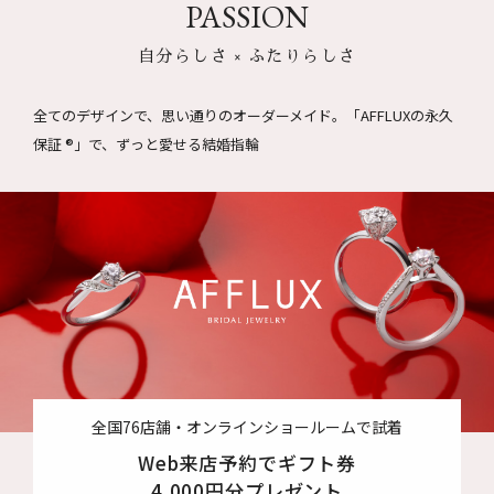
PASSION
自分らしさ × ふたりらしさ
全てのデザインで、思い通りのオーダーメイド。
「AFFLUXの永久
保証 ®」で、ずっと愛せる結婚指輪
全国76店舗・オンラインショールームで試着
Web来店予約でギフト券
4,000円分プレゼント