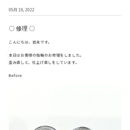
05月 19, 2022
〇 修理 〇
こんにちは、岩永です。
本日はお客様の指輪のお修理をしました。
歪み直しと、仕上げ直しをしています。
Before