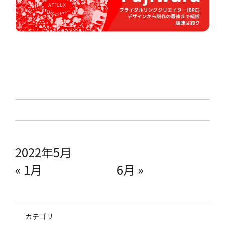
2022年5月
« 1月
6月 »
カテゴリ