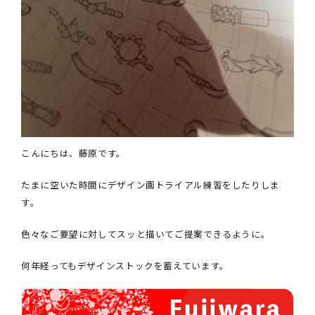
こんにちは、藤原です。
たまに空いた時間にデザイン画トライアル練習をしたりしま
す。
色々なご要望に対してスッと描いてご提案できるように。
何年経ってもデザインストックを蓄えています。