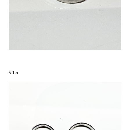
After