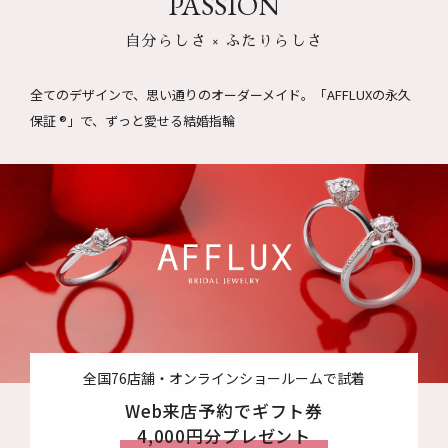
PASSION
自分らしさ × ふたりらしさ
全てのデザインで、思い通りのオーダーメイド。
「AFFLUXの永久
保証 ®」で、ずっと愛せる結婚指輪
全国76店舗・オンラインショールームで試着
Web来店予約でギフト券
4,000円分プレゼント