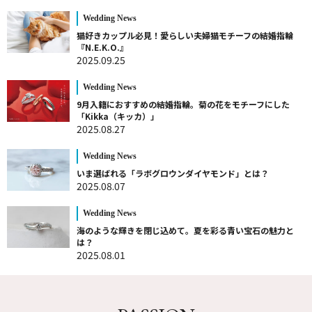
Wedding News
猫好きカップル必見！愛らしい夫婦猫モチーフの結婚指輪
『N.E.K.O.』
2025.09.25
Wedding News
9月入籍におすすめの結婚指輪。菊の花をモチーフにした
「Kikka（キッカ）」
2025.08.27
Wedding News
いま選ばれる「ラボグロウンダイヤモンド」とは？
2025.08.07
Wedding News
海のような輝きを閉じ込めて。夏を彩る青い宝石の魅力と
は？
2025.08.01