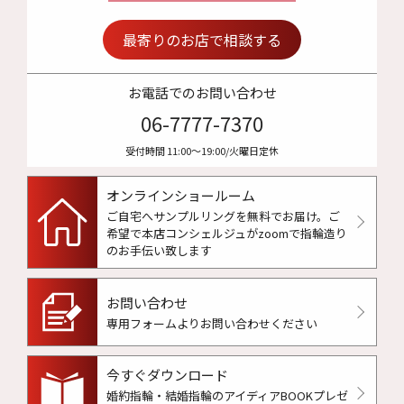
最寄りのお店で相談する
お電話でのお問い合わせ
06-7777-7370
受付時間 11:00〜19:00/火曜日定休
オンラインショールーム
ご自宅へサンプルリングを無料でお届け。
ご
希望で本店コンシェルジュがzoomで指輪造り
のお手伝い致します
お問い合わせ
専用フォームよりお問い合わせください
今すぐダウンロード
婚約指輪・結婚指輪のアイディアBOOKプレゼ