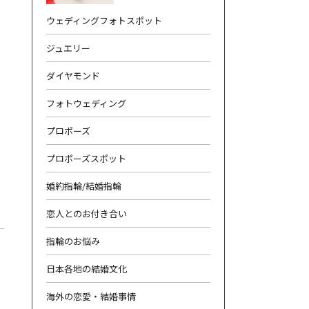
ウェディングフォトスポット
ジュエリー
ダイヤモンド
フォトウェディング
合わせ
|
プライバシーポリシー
プロポーズ
プロポーズスポット
婚約指輪/結婚指輪
恋人とのお付き合い
指輪のお悩み
日本各地の結婚文化
海外の恋愛・結婚事情