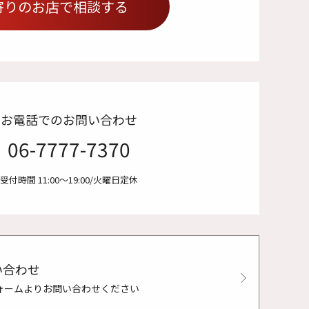
寄りのお店で相談する
お電話でのお問い合わせ
06-7777-7370
受付時間 11:00〜19:00/火曜日定休
い合わせ
ォームよりお問い合わせください