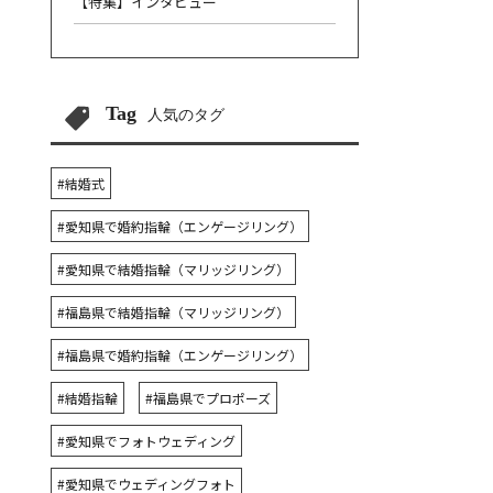
【特集】インタビュー
Tag
人気のタグ
#結婚式
#愛知県で婚約指輪（エンゲージリング）
#愛知県で結婚指輪（マリッジリング）
#福島県で結婚指輪（マリッジリング）
#福島県で婚約指輪（エンゲージリング）
#結婚指輪
#福島県でプロポーズ
#愛知県でフォトウェディング
#愛知県でウェディングフォト