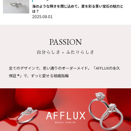
海のような輝きを閉じ込めて。夏を彩る青い宝石の魅力と
は？
2025.08.01
PASSION
自分らしさ × ふたりらしさ
全てのデザインで、思い通りのオーダーメイド。
「AFFLUXの永久
保証 ®」で、ずっと愛せる結婚指輪