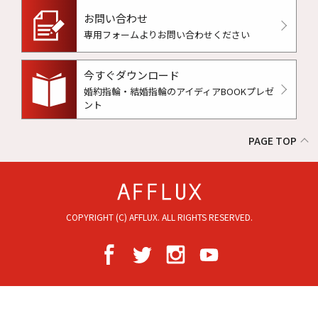
お問い合わせ
専用フォームよりお問い合わせください
今すぐダウンロード
婚約指輪・結婚指輪のアイディアBOOKプレゼ
ント
PAGE TOP
COPYRIGHT (C) AFFLUX. ALL RIGHTS RESERVED.