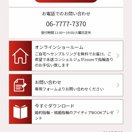
お電話でのお問い合わせ
06-7777-7370
受付時間 11:00〜19:00/火曜日定休
オンラインショールーム
ご自宅へサンプルリングを無料でお届け。
ご
希望で本店コンシェルジュがzoomで指輪造り
のお手伝い致します
お問い合わせ
専用フォームよりお問い合わせください
今すぐダウンロード
婚約指輪・結婚指輪のアイディアBOOKプレゼ
ント