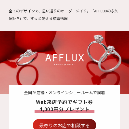
全てのデザインで、思い通りのオーダーメイド。
「AFFLUXの永久
保証 ®」で、ずっと愛せる結婚指輪
全国76店舗・オンラインショールームで試着
Web来店予約でギフト券
4,000円分プレゼント
最寄りのお店で相談する