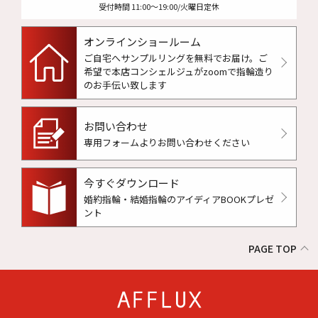
受付時間 11:00〜19:00/火曜日定休
オンラインショールーム
ご自宅へサンプルリングを無料でお届け。
ご
希望で本店コンシェルジュがzoomで指輪造り
のお手伝い致します
お問い合わせ
専用フォームよりお問い合わせください
今すぐダウンロード
婚約指輪・結婚指輪のアイディアBOOKプレゼ
ント
PAGE TOP