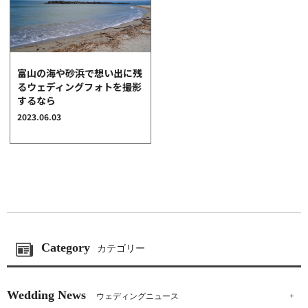
富山の海や砂浜で想い出に残
るウェディングフォトを撮影
するなら
2023.06.03
Category
カテゴリー
Wedding News
ウェディングニュース
+