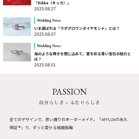
「Kikka（キッカ）」
2025.08.27
Wedding News
いま選ばれる「ラボグロウンダイヤモンド」とは？
2025.08.07
Wedding News
海のような輝きを閉じ込めて。夏を彩る青い宝石の魅力と
は？
2025.08.01
PASSION
自分らしさ × ふたりらしさ
全てのデザインで、思い通りのオーダーメイド。
「AFFLUXの永久
保証 ®」で、ずっと愛せる結婚指輪