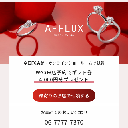
全国76店舗・オンラインショールームで試着
Web来店予約でギフト券
4,000円分プレゼント
最寄りのお店で相談する
お電話でのお問い合わせ
06-7777-7370