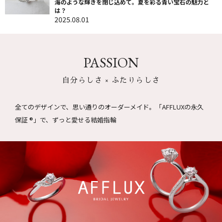
海のような輝きを閉じ込めて。夏を彩る青い宝石の魅力と
は？
2025.08.01
PASSION
自分らしさ × ふたりらしさ
全てのデザインで、思い通りのオーダーメイド。
「AFFLUXの永久
保証 ®」で、ずっと愛せる結婚指輪