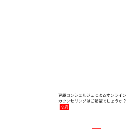
専属コンシェルジュによるオンライン
カウンセリングはご希望でしょうか？