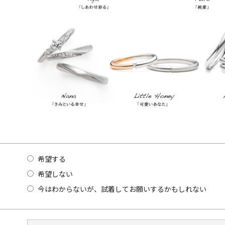
希望する
希望しない
今はわからないが、試着してお願いするかもしれない