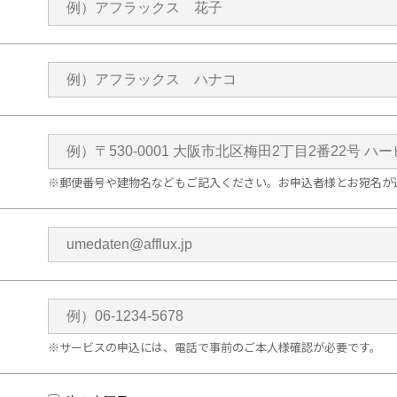
※郵便番号や建物名などもご記入ください。お申込者様とお宛名が
※サービスの申込には、電話で事前のご本人様確認が必要です。