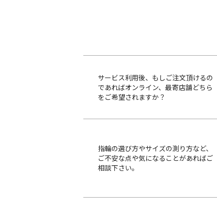
サービス利用後、もしご注文頂けるの
であればオンライン、最寄店舗どちら
をご希望されますか？
指輪の選び方やサイズの測り方など、
ご不安な点や気になることがあればご
相談下さい。