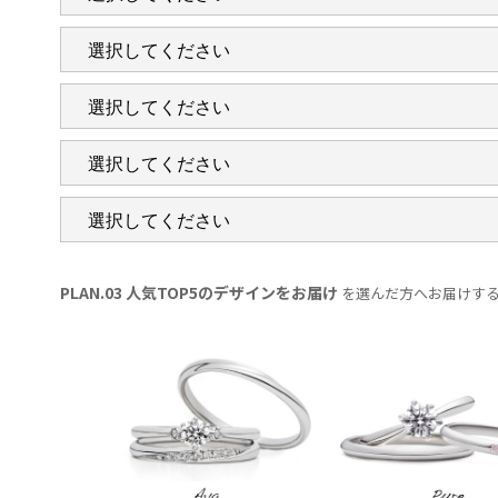
PLAN.03 人気TOP5のデザインをお届け
を選んだ方へお届けす