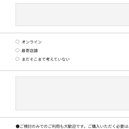
オンライン
最寄店舗
まだそこまで考えていない
●ご検討のみでのご利用も大歓迎です。ご購入いただく必要は