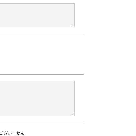
ございません。