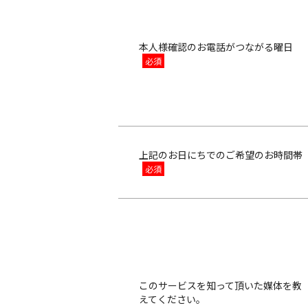
本人様確認のお電話がつながる曜日
上記のお日にちでのご希望のお時間帯
このサービスを知って頂いた媒体を教
えてください。