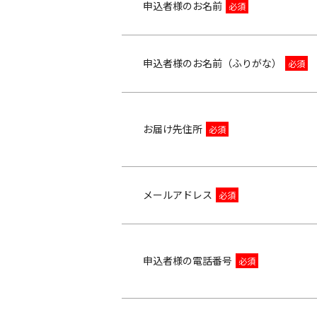
申込者様のお名前
申込者様のお名前（ふりがな）
お届け先住所
メールアドレス
申込者様の電話番号