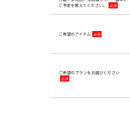
ご予定を教えてください。
結婚指輪
ご希望のアイテム
パーフェクト
セットリング
ご希望のプランをお選びください