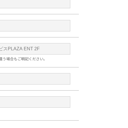
違う場合もご明記ください。