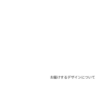
お届けするデザインについて