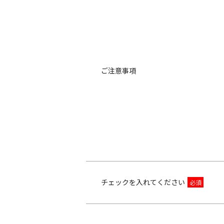
ご注意事項
チェックを入れてください