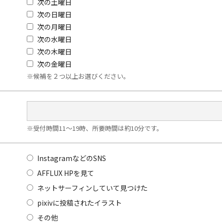
次の土曜日
次の日曜日
次の月曜日
次の水曜日
次の木曜日
次の金曜日
※候補を２つ以上お選びください。
※受付時間11～19時、所要時間は約10分です。
InstagramなどのSNS
AFFLUX HPを見て
ネットサーフィンしていて見つけた
pixivに投稿されたイラスト
その他