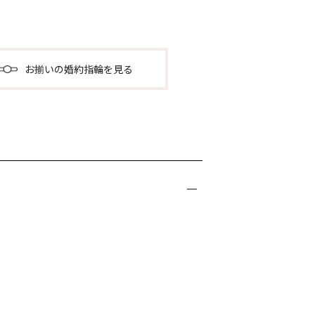
お揃いの婚約指輪を見る