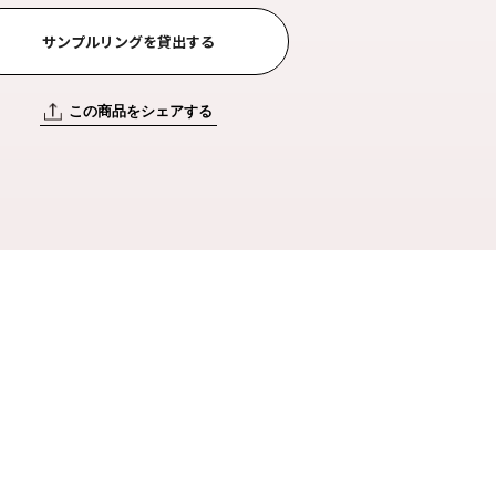
サンプルリングを貸出する
この商品をシェアする