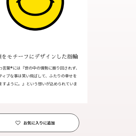
合わせ
|
プライバシーポリシー
顔をモチーフにデザインした指輪
わ言葉®には『世の中の情勢に振り回されず、
ティブな事は笑い飛ばして、ふたりの幸せを
ますように。』という想いが込められていま
お気に入りに追加