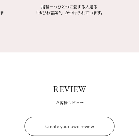
指輪一つひとつに愛する人贈る
しま
「ゆびわ言葉
®
」がつけられています。
REVIEW
お客様レビュー
Create your own review