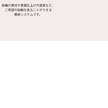
指輪の素材や表面仕上げの変更など、
ご希望の指輪を造ることができる
簡単システムです。