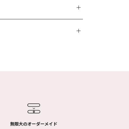
無限大のオーダーメイド