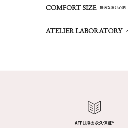
COMFORT SIZE
快適な着け心地
ATELIER LABORATORY
AFFLUXの永久保証
®