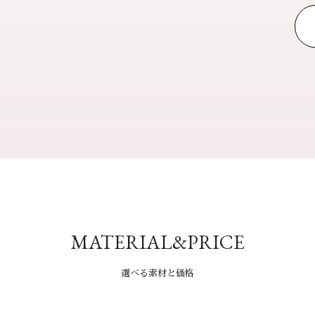
MATERIAL&PRICE
選べる素材と価格